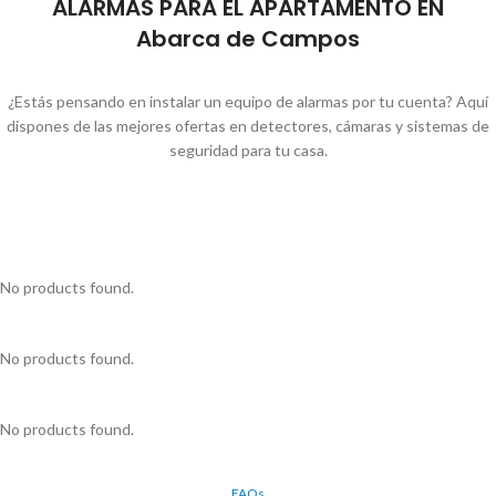
ALARMAS PARA EL APARTAMENTO EN
Abarca de Campos
¿Estás pensando en instalar un equipo de alarmas por tu cuenta? Aquí
dispones de las mejores ofertas en detectores, cámaras y sistemas de
seguridad para tu casa.
No products found.
No products found.
No products found.
FAQs