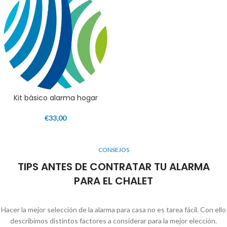
Kit básico alarma hogar
€
33,00
CONSEJOS
TIPS ANTES DE CONTRATAR TU ALARMA
PARA EL CHALET
Hacer la mejor selección de la alarma para casa no es tarea fácil. Con ello
describimos distintos factores a considerar para la mejor elección.