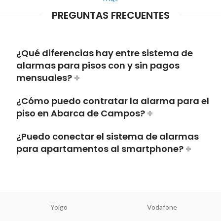
PREGUNTAS FRECUENTES
¿Qué diferencias hay entre sistema de
alarmas para pisos con y sin pagos
mensuales?
¿Cómo puedo contratar la alarma para el
piso en Abarca de Campos?
¿Puedo conectar el sistema de alarmas
para apartamentos al smartphone?
Yoigo
Vodafone