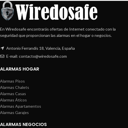
En Wiredosafe encontrarás ofertas de Internet conectado con la
seguridad que proporcionan las alarmas en el hogar o negocios.
Antonio Ferrandis 18, Valencia, España
E-mail: contacto@wiredosafe.com
ALARMAS HOGAR
Alarmas Pisos
Alarmas Chalets
Alarmas Casas
Alarmas Áticos
Alarmas Apartamentos
Alarmas Garajes
ALARMAS NEGOCIOS