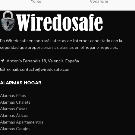
Yoigo
Vodafone
En Wiredosafe encontrarás ofertas de Internet conectado con la
seguridad que proporcionan las alarmas en el hogar o negocios.
Antonio Ferrandis 18, Valencia, España
E-mail: contacto@wiredosafe.com
ALARMAS HOGAR
Alarmas Pisos
Alarmas Chalets
Alarmas Casas
Alarmas Áticos
Alarmas Apartamentos
Alarmas Garajes