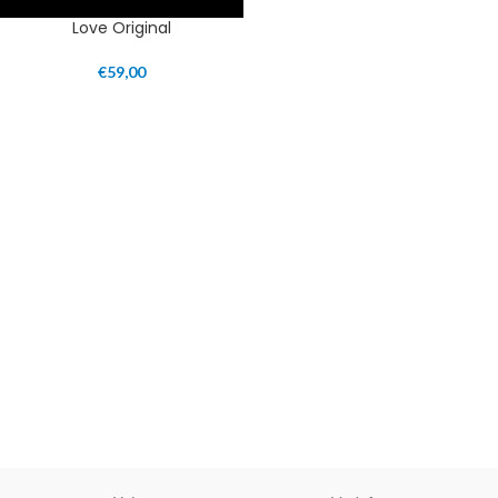
Love Original
€
59,00