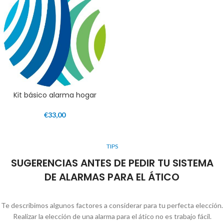
Kit básico alarma hogar
€
33,00
TIPS
SUGERENCIAS ANTES DE PEDIR TU SISTEMA
DE ALARMAS PARA EL ÁTICO
Te describimos algunos factores a considerar para tu perfecta elección.
Realizar la elección de una alarma para el ático no es trabajo fácil.