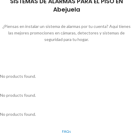
SISTEMAS DE ALARMAS PARA EL PISO EN
Abejuela
¿Piensas en instalar un sistema de alarmas por tu cuenta? Aquí tienes
las mejores promociones en cámaras, detectores y sistemas de
seguridad para tu hogar.
No products found.
No products found.
No products found.
FAQs