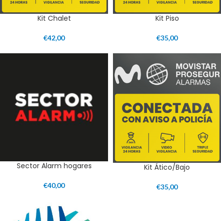
Kit Chalet
Kit Piso
€
42,00
€
35,00
Sector Alarm hogares
Kit Ático/Bajo
€
40,00
€
35,00