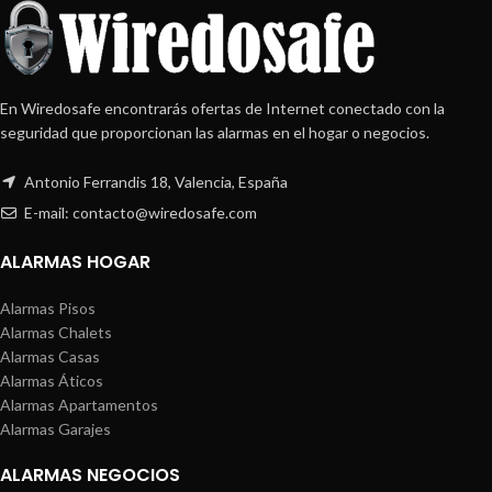
En Wiredosafe encontrarás ofertas de Internet conectado con la
seguridad que proporcionan las alarmas en el hogar o negocios.
Antonio Ferrandis 18, Valencia, España
E-mail: contacto@wiredosafe.com
ALARMAS HOGAR
Alarmas Pisos
Alarmas Chalets
Alarmas Casas
Alarmas Áticos
Alarmas Apartamentos
Alarmas Garajes
ALARMAS NEGOCIOS