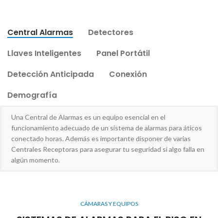
Central Alarmas
Detectores
Llaves Inteligentes
Panel Portátil
Detección Anticipada
Conexión
Demografía
Una Central de Alarmas es un equipo esencial en el
funcionamiento adecuado de un sistema de alarmas para áticos
conectado horas. Además es importante disponer de varias
Centrales Receptoras para asegurar tu seguridad si algo falla en
algún momento.
CÁMARAS Y EQUIPOS