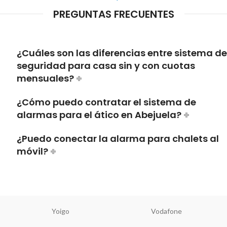
PREGUNTAS FRECUENTES
¿Cuáles son las diferencias entre sistema de
seguridad para casa sin y con cuotas
mensuales?
¿Cómo puedo contratar el sistema de
alarmas para el ático en Abejuela?
¿Puedo conectar la alarma para chalets al
móvil?
Yoigo
Vodafone