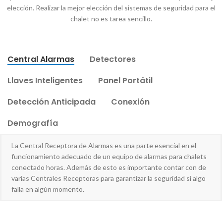
elección. Realizar la mejor elección del sistemas de seguridad para el
chalet no es tarea sencillo.
Central Alarmas
Detectores
Llaves Inteligentes
Panel Portátil
Detección Anticipada
Conexión
Demografía
La Central Receptora de Alarmas es una parte esencial en el
funcionamiento adecuado de un equipo de alarmas para chalets
conectado horas. Además de esto es importante contar con de
varias Centrales Receptoras para garantizar la seguridad si algo
falla en algún momento.