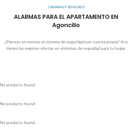
CÁMARAS Y SENSORES
ALARMAS PARA EL APARTAMENTO EN
Agoncillo
¿Piensas en montar el sistema de seguridad por cuenta propia? Acá
tienes las mejores ofertas en sistemas de seguidad para tu hogar.
No products found.
No products found.
No products found.