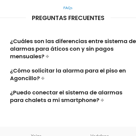
FAQs
PREGUNTAS FRECUENTES
¿Cuáles son las diferencias entre sistema de
alarmas para áticos con y sin pagos
mensuales?
¿Cómo solicitar la alarma para el piso en
Agoncillo?
¿Puedo conectar el sistema de alarmas
para chalets a mi smartphone?
Yoigo
Vodafone