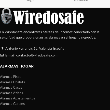
En Wiredosafe encontrarás ofertas de Internet conectado con la
seguridad que proporcionan las alarmas en el hogar o negocios.
Antonio Ferrandis 18, Valencia, España
E-mail: contacto@wiredosafe.com
ALARMAS HOGAR
Alarmas Pisos
Alarmas Chalets
Alarmas Casas
Alarmas Áticos
Alarmas Apartamentos
Alarmas Garajes