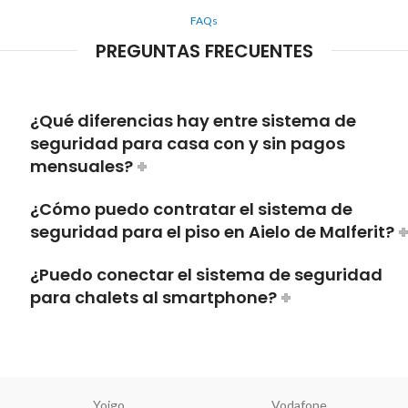
FAQs
PREGUNTAS FRECUENTES
¿Qué diferencias hay entre sistema de
seguridad para casa con y sin pagos
mensuales?
¿Cómo puedo contratar el sistema de
seguridad para el piso en Aielo de Malferit?
¿Puedo conectar el sistema de seguridad
para chalets al smartphone?
Yoigo
Vodafone