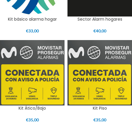
Kit básico alarma hogar
Sector Alarm hogares
€
33,00
€
40,00
Kit Ático/Bajo
Kit Piso
€
35,00
€
35,00