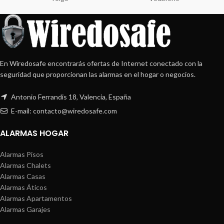
En Wiredosafe encontrarás ofertas de Internet conectado con la
seguridad que proporcionan las alarmas en el hogar o negocios.
Antonio Ferrandis 18, Valencia, España
E-mail: contacto@wiredosafe.com
ALARMAS HOGAR
Alarmas Pisos
Alarmas Chalets
Alarmas Casas
Alarmas Áticos
Alarmas Apartamentos
Alarmas Garajes