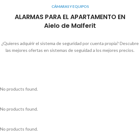
CÁMARAS Y EQUIPOS
ALARMAS PARA EL APARTAMENTO EN
Aielo de Malferit
¿Quieres adquirir el sistema de seguridad por cuenta propia? Descubre
las mejores ofertas en sistemas de seguidad a los mejores precios.
No products found.
No products found.
No products found.