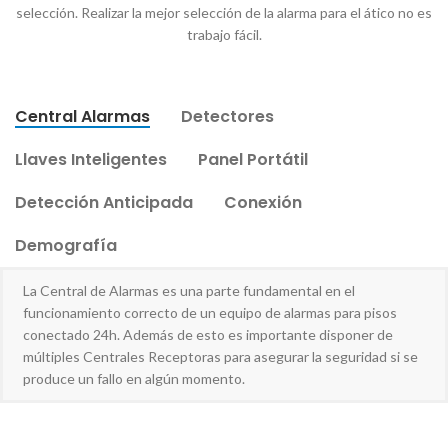
selección. Realizar la mejor selección de la alarma para el ático no es
trabajo fácil.
Central Alarmas
Detectores
Llaves Inteligentes
Panel Portátil
Detección Anticipada
Conexión
Demografía
La Central de Alarmas es una parte fundamental en el
funcionamiento correcto de un equipo de alarmas para pisos
conectado 24h. Además de esto es importante disponer de
múltiples Centrales Receptoras para asegurar la seguridad si se
produce un fallo en algún momento.