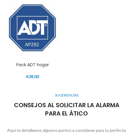
Pack ADT hogar
€
38,00
SUGERENCIAS
CONSEJOS AL SOLICITAR LA ALARMA
PARA EL ÁTICO
Aquí te detallamos algunos puntos a considerar para tu perfecta