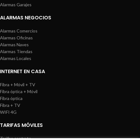
Alarmas Garajes
ALARMAS NEGOCIOS
Alarmas Comercios
Alarmas Oficinas
Alarmas Naves
Alarmas Tiendas
Alarmas Locales
INTERNET EN CASA
Fibra + Móvil + TV
Fibra óptica + Móvil
Fibra óptica
Fibra + TV
WIFI 4G
TARIFAS MÓVILES
Tarifas contrato