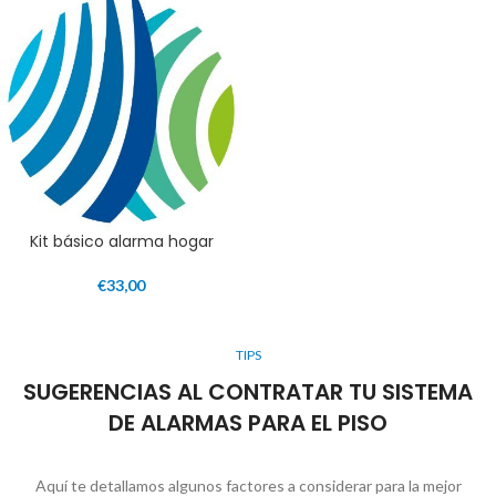
Kit básico alarma hogar
€
33,00
TIPS
SUGERENCIAS AL CONTRATAR TU SISTEMA
DE ALARMAS PARA EL PISO
Aquí te detallamos algunos factores a considerar para la mejor