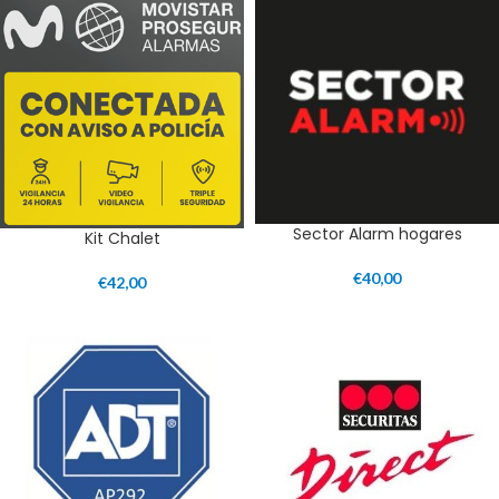
Sector Alarm hogares
Kit Chalet
€
40,00
€
42,00