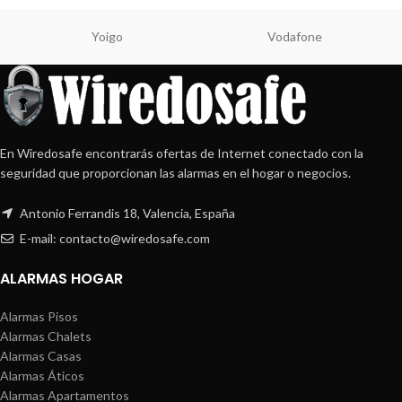
Yoigo
Vodafone
En Wiredosafe encontrarás ofertas de Internet conectado con la
seguridad que proporcionan las alarmas en el hogar o negocios.
Antonio Ferrandis 18, Valencia, España
E-mail: contacto@wiredosafe.com
ALARMAS HOGAR
Alarmas Pisos
Alarmas Chalets
Alarmas Casas
Alarmas Áticos
Alarmas Apartamentos