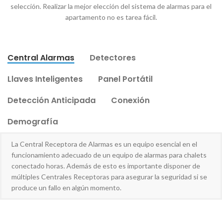
selección. Realizar la mejor elección del sistema de alarmas para el
apartamento no es tarea fácil.
Central Alarmas
Detectores
Llaves Inteligentes
Panel Portátil
Detección Anticipada
Conexión
Demografía
La Central Receptora de Alarmas es un equipo esencial en el
funcionamiento adecuado de un equipo de alarmas para chalets
conectado horas. Además de esto es importante disponer de
múltiples Centrales Receptoras para asegurar la seguridad si se
produce un fallo en algún momento.