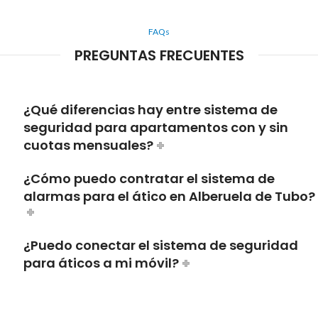
FAQs
PREGUNTAS FRECUENTES
¿Qué diferencias hay entre sistema de
seguridad para apartamentos con y sin
cuotas mensuales?
¿Cómo puedo contratar el sistema de
alarmas para el ático en Alberuela de Tubo?
¿Puedo conectar el sistema de seguridad
para áticos a mi móvil?