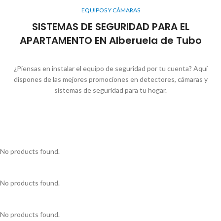
EQUIPOS Y CÁMARAS
SISTEMAS DE SEGURIDAD PARA EL
APARTAMENTO EN Alberuela de Tubo
¿Piensas en instalar el equipo de seguridad por tu cuenta? Aquí
dispones de las mejores promociones en detectores, cámaras y
sistemas de seguridad para tu hogar.
No products found.
No products found.
No products found.