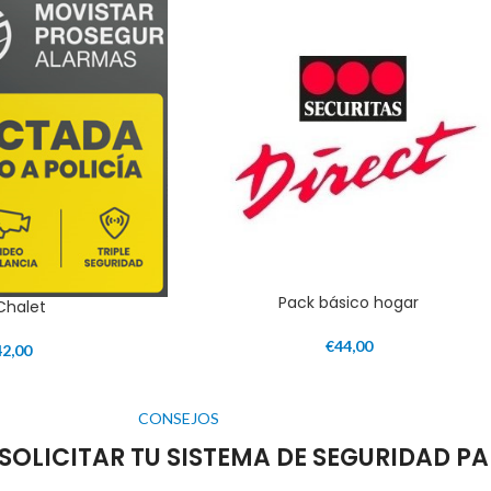
Pack básico hogar
 Chalet
€
44,00
42,00
CONSEJOS
SOLICITAR TU SISTEMA DE SEGURIDAD PA