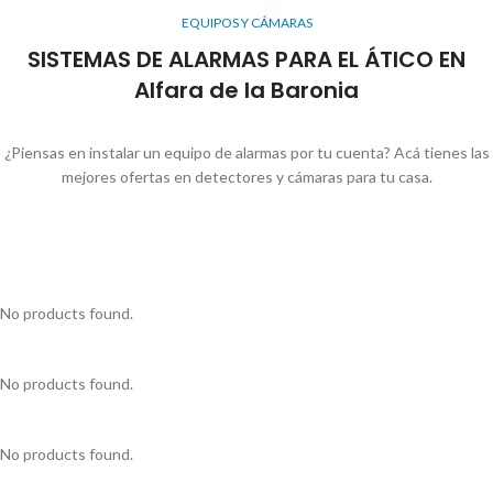
EQUIPOS Y CÁMARAS
SISTEMAS DE ALARMAS PARA EL ÁTICO EN
Alfara de la Baronia
¿Piensas en instalar un equipo de alarmas por tu cuenta? Acá tienes las
mejores ofertas en detectores y cámaras para tu casa.
No products found.
No products found.
No products found.