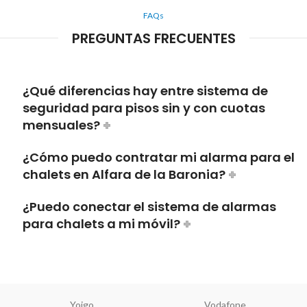
FAQs
PREGUNTAS FRECUENTES
¿Qué diferencias hay entre sistema de
seguridad para pisos sin y con cuotas
mensuales?
¿Cómo puedo contratar mi alarma para el
chalets en Alfara de la Baronia?
¿Puedo conectar el sistema de alarmas
para chalets a mi móvil?
Yoigo
Vodafone