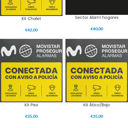
Sector Alarm hogares
Kit Chalet
€
40,00
€
42,00
Kit Piso
Kit Ático/Bajo
€
35,00
€
35,00