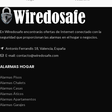
En Wiredosafe encontrarás ofertas de Internet conectado con la
seguridad que proporcionan las alarmas en el hogar o negocios.
Antonio Ferrandis 18, Valencia, España
E-mail: contacto@wiredosafe.com
ALARMAS HOGAR
Alarmas Pisos
Alarmas Chalets
Alarmas Casas
Alarmas Áticos
Alarmas Apartamentos
Alarmas Garajes