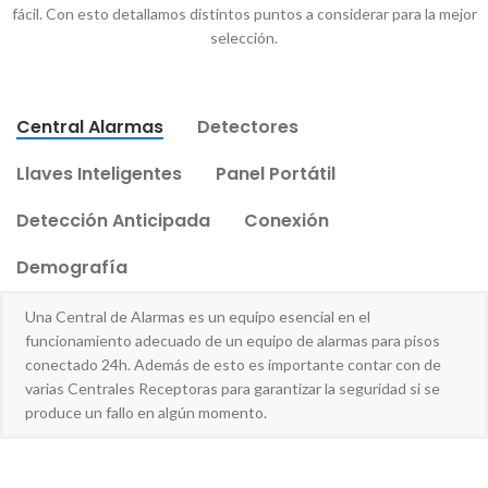
fácil. Con esto detallamos distintos puntos a considerar para la mejor
selección.
Central Alarmas
Detectores
Llaves Inteligentes
Panel Portátil
Detección Anticipada
Conexión
Demografía
Una Central de Alarmas es un equipo esencial en el
funcionamiento adecuado de un equipo de alarmas para pisos
conectado 24h. Además de esto es importante contar con de
varias Centrales Receptoras para garantizar la seguridad si se
produce un fallo en algún momento.