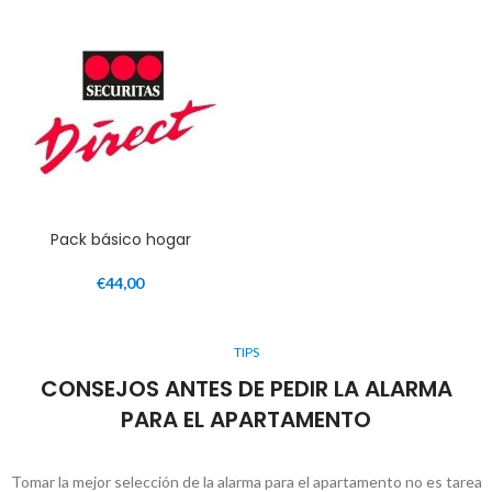
Pack básico hogar
€
44,00
TIPS
CONSEJOS ANTES DE PEDIR LA ALARMA
PARA EL APARTAMENTO
Tomar la mejor selección de la alarma para el apartamento no es tarea