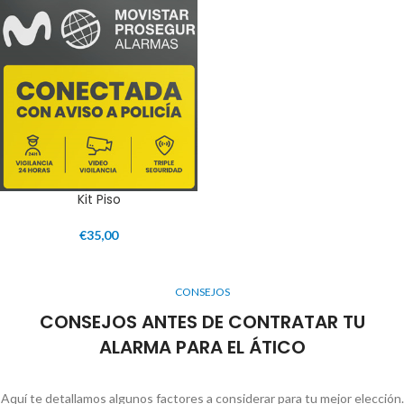
Kit Piso
€
35,00
CONSEJOS
CONSEJOS ANTES DE CONTRATAR TU
ALARMA PARA EL ÁTICO
Aquí te detallamos algunos factores a considerar para tu mejor elección.