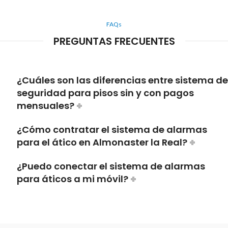
FAQs
PREGUNTAS FRECUENTES
¿Cuáles son las diferencias entre sistema de
seguridad para pisos sin y con pagos
mensuales?
¿Cómo contratar el sistema de alarmas
para el ático en Almonaster la Real?
¿Puedo conectar el sistema de alarmas
para áticos a mi móvil?