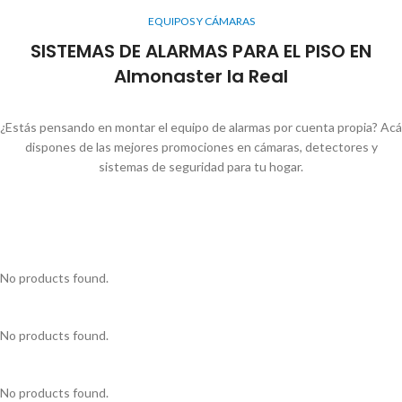
EQUIPOS Y CÁMARAS
SISTEMAS DE ALARMAS PARA EL PISO EN
Almonaster la Real
¿Estás pensando en montar el equipo de alarmas por cuenta propia? Acá
dispones de las mejores promociones en cámaras, detectores y
sistemas de seguridad para tu hogar.
No products found.
No products found.
No products found.