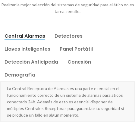
Realizar la mejor selección del sistemas de seguridad para el ático no es
tarea sencillo.
Central Alarmas
Detectores
Llaves Inteligentes
Panel Portátil
Detección Anticipada
Conexión
Demografía
La Central Receptora de Alarmas es una parte esencial en el
funcionamiento correcto de un sistema de alarmas para áticos
conectado 24h. Además de esto es esencial disponer de
múltiples Centrales Receptoras para garantizar tu seguridad si
se produce un fallo en algún momento.