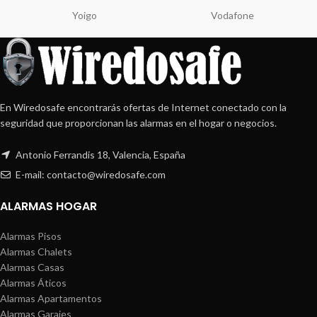
Yoigo
Vodafone
En Wiredosafe encontrarás ofertas de Internet conectado con la
seguridad que proporcionan las alarmas en el hogar o negocios.
Antonio Ferrandis 18, Valencia, España
E-mail: contacto@wiredosafe.com
ALARMAS HOGAR
Alarmas Pisos
Alarmas Chalets
Alarmas Casas
Alarmas Áticos
Alarmas Apartamentos
Alarmas Garajes