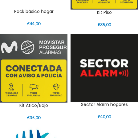
Pack básico hogar
Kit Piso
€
44,00
€
35,00
Sector Alarm hogares
Kit Ático/Bajo
€
40,00
€
35,00