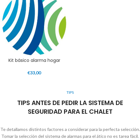
Kit básico alarma hogar
€
33,00
TIPS
TIPS ANTES DE PEDIR LA SISTEMA DE
SEGURIDAD PARA EL CHALET
Te detallamos distintos factores a considerar para la perfecta selección.
Tomar la selección del sistema de alarmas para el ático no es tarea fácil.