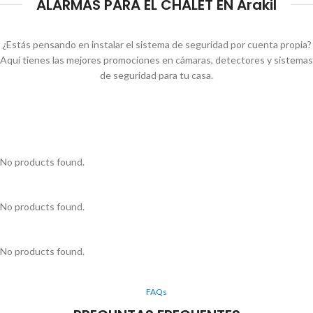
ALARMAS PARA EL CHALET EN Arakil
¿Estás pensando en instalar el sistema de seguridad por cuenta propia?
Aquí tienes las mejores promociones en cámaras, detectores y sistemas
de seguridad para tu casa.
No products found.
No products found.
No products found.
FAQs