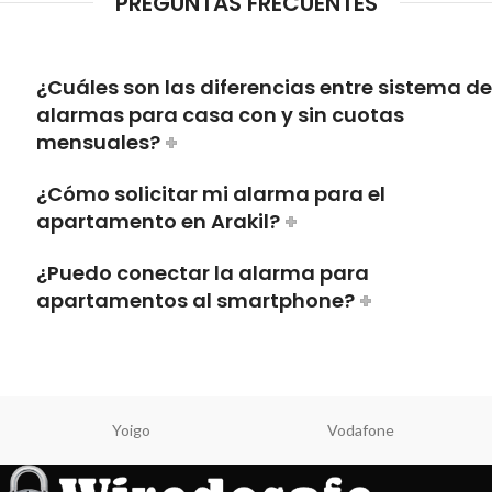
PREGUNTAS FRECUENTES
¿Cuáles son las diferencias entre sistema de
alarmas para casa con y sin cuotas
mensuales?
¿Cómo solicitar mi alarma para el
apartamento en Arakil?
¿Puedo conectar la alarma para
apartamentos al smartphone?
Yoigo
Vodafone