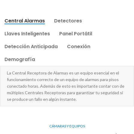
Central Alarmas
Detectores
Llaves Inteligentes
Panel Portátil
Detección Anticipada
Conexión
Demografía
La Central Receptora de Alarmas es un equipo esencial en el
funcionamiento correcto de un equipo de alarmas para pisos
conectado horas. Además de esto es importante contar con de
múltiples Centrales Receptoras para garantizar tu seguridad si
se produce un fallo en algún instante.
CÁMARAS Y EQUIPOS