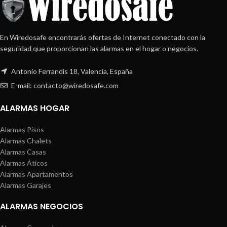
En Wiredosafe encontrarás ofertas de Internet conectado con la
seguridad que proporcionan las alarmas en el hogar o negocios.
Antonio Ferrandis 18, Valencia, España
E-mail: contacto@wiredosafe.com
ALARMAS HOGAR
Alarmas Pisos
Alarmas Chalets
Alarmas Casas
Alarmas Áticos
Alarmas Apartamentos
Alarmas Garajes
ALARMAS NEGOCIOS