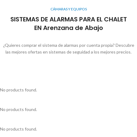
CÁMARAS Y EQUIPOS
SISTEMAS DE ALARMAS PARA EL CHALET
EN Arenzana de Abajo
¿Quieres comprar el sistema de alarmas por cuenta propia? Descubre
las mejores ofertas en sistemas de seguidad a los mejores precios.
No products found.
No products found.
No products found.