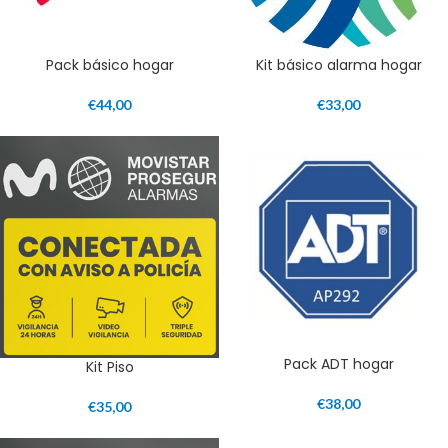
Pack básico hogar
Kit básico alarma hogar
€
44,00
€
33,00
Pack ADT hogar
Kit Piso
€
38,00
€
35,00