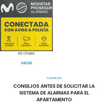
Kit Chalet
€
42,00
CONSEJOS
CONSEJOS ANTES DE SOLICITAR LA
SISTEMA DE ALARMAS PARA EL
APARTAMENTO