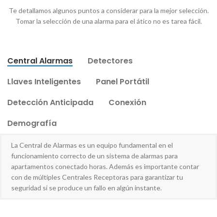
Te detallamos algunos puntos a considerar para la mejor selección.
Tomar la selección de una alarma para el ático no es tarea fácil.
Central Alarmas
Detectores
Llaves Inteligentes
Panel Portátil
Detección Anticipada
Conexión
Demografía
La Central de Alarmas es un equipo fundamental en el
funcionamiento correcto de un sistema de alarmas para
apartamentos conectado horas. Además es importante contar
con de múltiples Centrales Receptoras para garantizar tu
seguridad si se produce un fallo en algún instante.