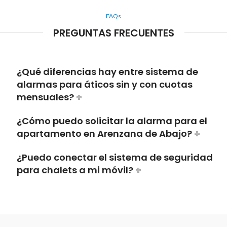
FAQs
PREGUNTAS FRECUENTES
¿Qué diferencias hay entre sistema de
alarmas para áticos sin y con cuotas
mensuales?
¿Cómo puedo solicitar la alarma para el
apartamento en Arenzana de Abajo?
¿Puedo conectar el sistema de seguridad
para chalets a mi móvil?