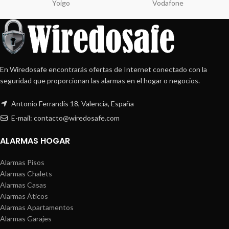
Yoigo
Vodafone
En Wiredosafe encontrarás ofertas de Internet conectado con la
seguridad que proporcionan las alarmas en el hogar o negocios.
Antonio Ferrandis 18, Valencia, España
E-mail: contacto@wiredosafe.com
ALARMAS HOGAR
Alarmas Pisos
Alarmas Chalets
Alarmas Casas
Alarmas Áticos
Alarmas Apartamentos
Alarmas Garajes