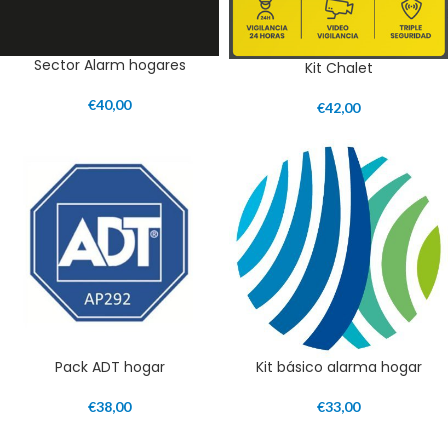
Sector Alarm hogares
Kit Chalet
€
40,00
€
42,00
Pack ADT hogar
Kit básico alarma hogar
€
38,00
€
33,00