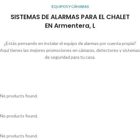
EQUIPOS Y CÁMARAS
SISTEMAS DE ALARMAS PARA EL CHALET
EN Armentera, L
¿Estás pensando en instalar el equipo de alarmas por cuenta propia?
Aquí tienes las mejores promociones en cámaras, detectores y sistemas
de seguridad para tu casa.
No products found.
No products found.
No products found.