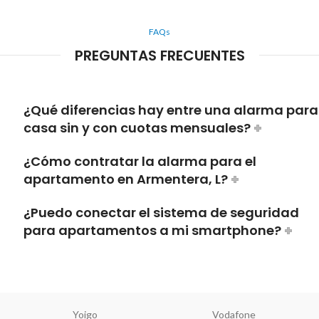
FAQs
PREGUNTAS FRECUENTES
¿Qué diferencias hay entre una alarma para
casa sin y con cuotas mensuales?
¿Cómo contratar la alarma para el
apartamento en Armentera, L?
¿Puedo conectar el sistema de seguridad
para apartamentos a mi smartphone?
Yoigo
Vodafone