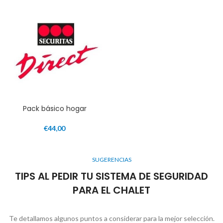
Pack básico hogar
€
44,00
SUGERENCIAS
TIPS AL PEDIR TU SISTEMA DE SEGURIDAD
PARA EL CHALET
Te detallamos algunos puntos a considerar para la mejor selección.