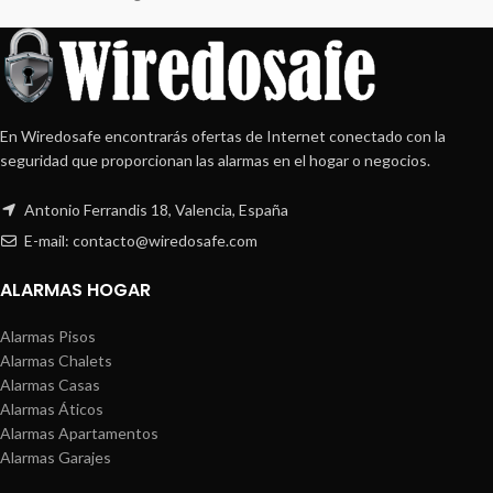
En Wiredosafe encontrarás ofertas de Internet conectado con la
seguridad que proporcionan las alarmas en el hogar o negocios.
Antonio Ferrandis 18, Valencia, España
E-mail: contacto@wiredosafe.com
ALARMAS HOGAR
Alarmas Pisos
Alarmas Chalets
Alarmas Casas
Alarmas Áticos
Alarmas Apartamentos
Alarmas Garajes