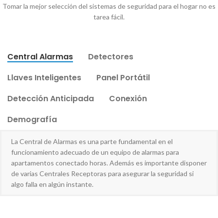
Tomar la mejor selección del sistemas de seguridad para el hogar no es
tarea fácil.
Central Alarmas
Detectores
Llaves Inteligentes
Panel Portátil
Detección Anticipada
Conexión
Demografía
La Central de Alarmas es una parte fundamental en el
funcionamiento adecuado de un equipo de alarmas para
apartamentos conectado horas. Además es importante disponer
de varias Centrales Receptoras para asegurar la seguridad si
algo falla en algún instante.