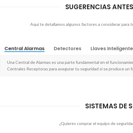
SUGERENCIAS ANTES
Aquí te detallamos algunos factores a considerar para tu
Central Alarmas
Detectores
Llaves Inteligent
Una Central de Alarmas es una parte fundamental en el funcionamie
Centrales Receptoras para asegurar tu seguridad si se produce un f
SISTEMAS DE 
¿Quieres comprar el equipo de seguridad