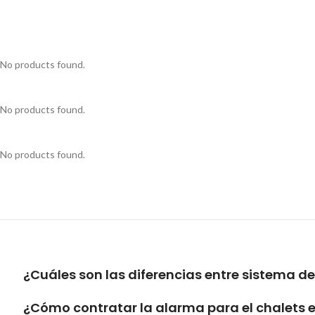
No products found.
No products found.
No products found.
¿Cuáles son las diferencias entre sistema d
¿Cómo contratar la alarma para el chalets 