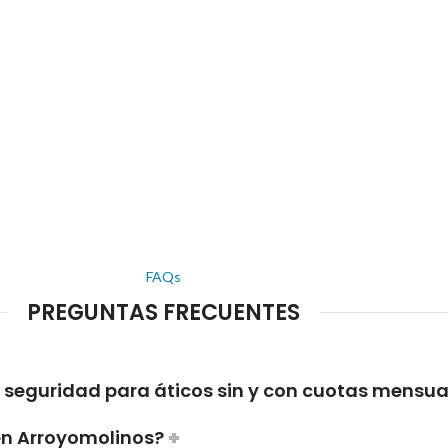
FAQs
PREGUNTAS FRECUENTES
e seguridad para áticos sin y con cuotas mensua
en Arroyomolinos?