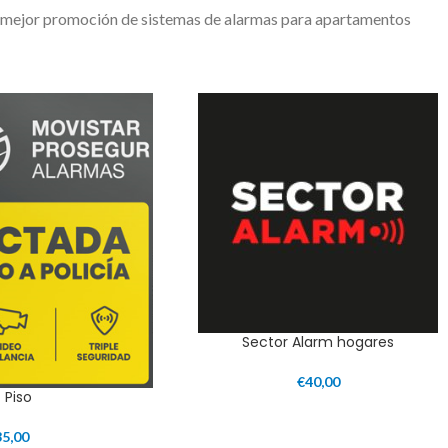
 mejor promoción de sistemas de alarmas para apartamentos
Sector Alarm hogares
€
40,00
t Piso
35,00