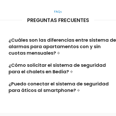
FAQs
PREGUNTAS FRECUENTES
¿Cuáles son las diferencias entre sistema de
alarmas para apartamentos con y sin
cuotas mensuales?
¿Cómo solicitar el sistema de seguridad
para el chalets en Bedia?
¿Puedo conectar el sistema de seguridad
para áticos al smartphone?