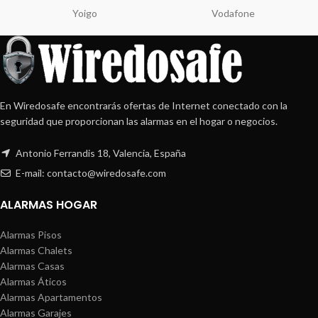
Yoigo
Vodafone
En Wiredosafe encontrarás ofertas de Internet conectado con la
seguridad que proporcionan las alarmas en el hogar o negocios.
Antonio Ferrandis 18, Valencia, España
E-mail: contacto@wiredosafe.com
ALARMAS HOGAR
Alarmas Pisos
Alarmas Chalets
Alarmas Casas
Alarmas Áticos
Alarmas Apartamentos
Alarmas Garajes