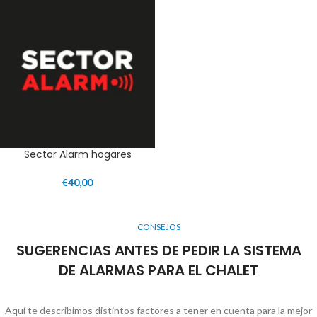
Sector Alarm hogares
€
40,00
CONSEJOS
SUGERENCIAS ANTES DE PEDIR LA SISTEMA
DE ALARMAS PARA EL CHALET
Aquí te describimos distintos factores a tener en cuenta para la mejor