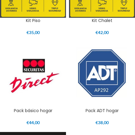
Kit Piso
Kit Chalet
€
35,00
€
42,00
Pack básico hogar
Pack ADT hogar
€
44,00
€
38,00