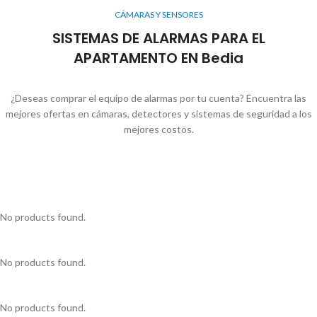
CÁMARAS Y SENSORES
SISTEMAS DE ALARMAS PARA EL
APARTAMENTO EN Bedia
¿Deseas comprar el equipo de alarmas por tu cuenta? Encuentra las
mejores ofertas en cámaras, detectores y sistemas de seguridad a los
mejores costos.
No products found.
No products found.
No products found.