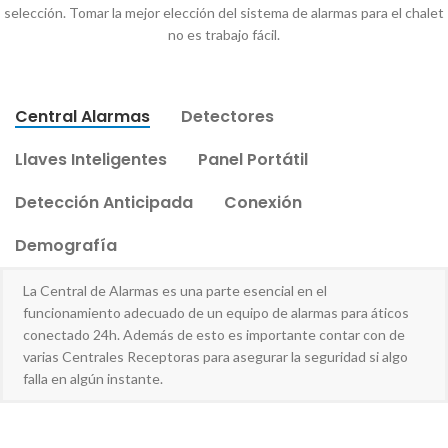
selección. Tomar la mejor elección del sistema de alarmas para el chalet
no es trabajo fácil.
Central Alarmas
Detectores
Llaves Inteligentes
Panel Portátil
Detección Anticipada
Conexión
Demografía
La Central de Alarmas es una parte esencial en el
funcionamiento adecuado de un equipo de alarmas para áticos
conectado 24h. Además de esto es importante contar con de
varias Centrales Receptoras para asegurar la seguridad si algo
falla en algún instante.