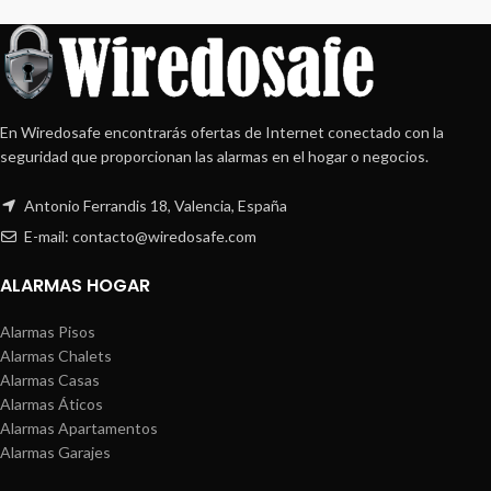
En Wiredosafe encontrarás ofertas de Internet conectado con la
seguridad que proporcionan las alarmas en el hogar o negocios.
Antonio Ferrandis 18, Valencia, España
E-mail: contacto@wiredosafe.com
ALARMAS HOGAR
Alarmas Pisos
Alarmas Chalets
Alarmas Casas
Alarmas Áticos
Alarmas Apartamentos
Alarmas Garajes