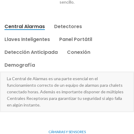
sencillo.
Central Alarmas
Detectores
Llaves Inteligentes
Panel Portátil
Detección Anticipada
Conexión
Demografía
La Central de Alarmas es una parte esencial en el
funcionamiento correcto de un equipo de alarmas para chalets
conectado horas. Además es importante disponer de múltiples
Centrales Receptoras para garantizar tu seguridad si algo falla
en algún instante.
CÁMARAS Y SENSORES