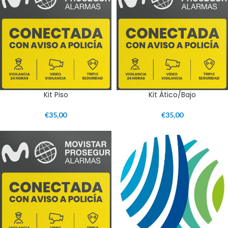
Kit Piso
Kit Ático/Bajo
€
35,00
€
35,00