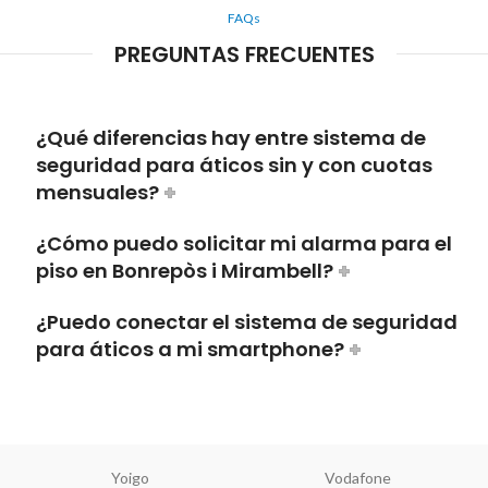
FAQs
PREGUNTAS FRECUENTES
¿Qué diferencias hay entre sistema de
seguridad para áticos sin y con cuotas
mensuales?
¿Cómo puedo solicitar mi alarma para el
piso en Bonrepòs i Mirambell?
¿Puedo conectar el sistema de seguridad
para áticos a mi smartphone?
Yoigo
Vodafone