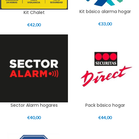
Kit básico alarma hogar
Kit Chalet
€
33,00
€
42,00
Sector Alarm hogares
Pack básico hogar
€
40,00
€
44,00