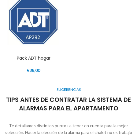
Pack ADT hogar
€
38,00
SUGERENCIAS
TIPS ANTES DE CONTRATAR LA SISTEMA DE
ALARMAS PARA EL APARTAMENTO
Te detallamos distintos puntos a tener en cuenta para la mejor
selección. Hacer la elección de la alarma para el chalet no es trabajo