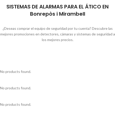
SISTEMAS DE ALARMAS PARA EL ÁTICO EN
Bonrepòs i Mirambell
¿Deseas comprar el equipo de seguridad por tu cuenta? Descubre las
mejores promociones en detectores, cámaras y sistemas de seguridad a
los mejores precios.
No products found.
No products found.
No products found.