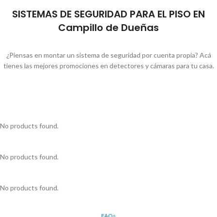
SISTEMAS DE SEGURIDAD PARA EL PISO EN
Campillo de Dueñas
¿Piensas en montar un sistema de seguridad por cuenta propia? Acá
tienes las mejores promociones en detectores y cámaras para tu casa.
No products found.
No products found.
No products found.
FAQs