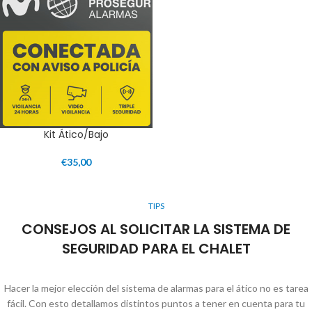
Kit Ático/Bajo
€
35,00
TIPS
CONSEJOS AL SOLICITAR LA SISTEMA DE
SEGURIDAD PARA EL CHALET
Hacer la mejor elección del sistema de alarmas para el ático no es tarea
fácil. Con esto detallamos distintos puntos a tener en cuenta para tu