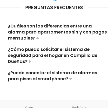
PREGUNTAS FRECUENTES
¿Cuáles son las diferencias entre una
alarma para apartamentos sin y con pagos
mensuales?
¿Cómo puedo solicitar el sistema de
seguridad para el hogar en Campillo de
Dueñas?
¿Puedo conectar el sistema de alarmas
para pisos al smartphone?
Yoigo
Vodafone