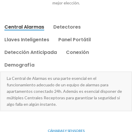
mejor elección.
Central Alarmas
Detectores
Llaves Inteligentes
Panel Portátil
Detección Anticipada
Conexión
Demografía
La Central de Alarmas es una parte esencial en el
funcionamiento adecuado de un equipo de alarmas para
apartamentos conectado 24h. Además es esencial disponer de
múltiples Centrales Receptoras para garantizar la seguridad si
algo falla en algún instante.
CÁMARAS Y SENSORES