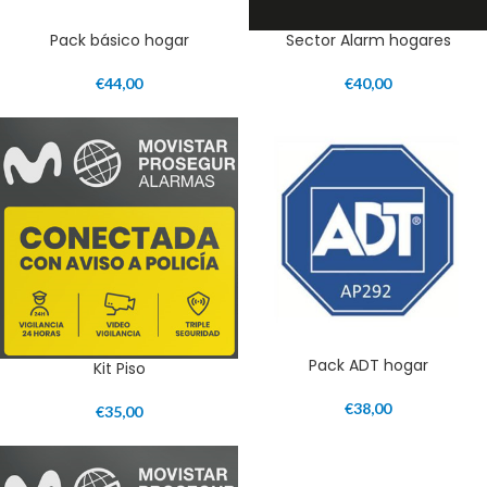
Pack básico hogar
Sector Alarm hogares
€
44,00
€
40,00
Pack ADT hogar
Kit Piso
€
38,00
€
35,00