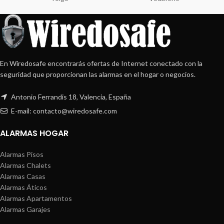
En Wiredosafe encontrarás ofertas de Internet conectado con la
seguridad que proporcionan las alarmas en el hogar o negocios.
Antonio Ferrandis 18, Valencia, España
E-mail: contacto@wiredosafe.com
ALARMAS HOGAR
Alarmas Pisos
Alarmas Chalets
Alarmas Casas
Alarmas Áticos
Alarmas Apartamentos
Alarmas Garajes