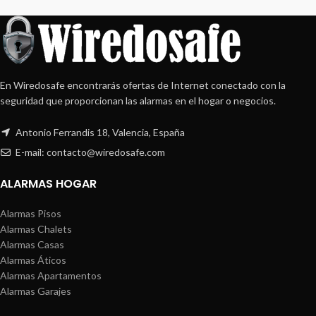
En Wiredosafe encontrarás ofertas de Internet conectado con la
seguridad que proporcionan las alarmas en el hogar o negocios.
Antonio Ferrandis 18, Valencia, España
E-mail: contacto@wiredosafe.com
ALARMAS HOGAR
Alarmas Pisos
Alarmas Chalets
Alarmas Casas
Alarmas Áticos
Alarmas Apartamentos
Alarmas Garajes