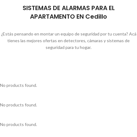
SISTEMAS DE ALARMAS PARA EL
APARTAMENTO EN Cedillo
¿Estás pensando en montar un equipo de seguridad por tu cuenta? Acá
tienes las mejores ofertas en detectores, cámaras y sistemas de
seguridad para tu hogar.
No products found.
No products found.
No products found.