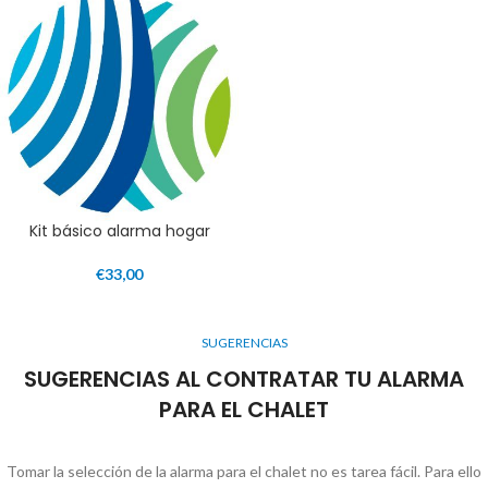
Kit básico alarma hogar
€
33,00
SUGERENCIAS
SUGERENCIAS AL CONTRATAR TU ALARMA
PARA EL CHALET
Tomar la selección de la alarma para el chalet no es tarea fácil. Para ello