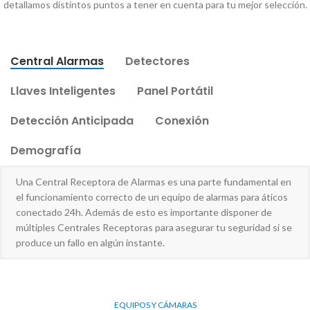
detallamos distintos puntos a tener en cuenta para tu mejor selección.
Central Alarmas
Detectores
Llaves Inteligentes
Panel Portátil
Detección Anticipada
Conexión
Demografía
Una Central Receptora de Alarmas es una parte fundamental en
el funcionamiento correcto de un equipo de alarmas para áticos
conectado 24h. Además de esto es importante disponer de
múltiples Centrales Receptoras para asegurar tu seguridad si se
produce un fallo en algún instante.
EQUIPOS Y CÁMARAS