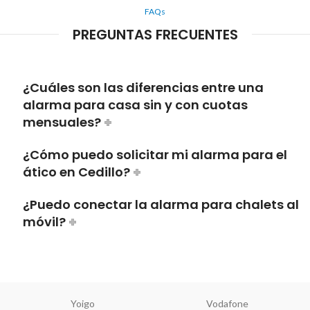
FAQs
PREGUNTAS FRECUENTES
¿Cuáles son las diferencias entre una
alarma para casa sin y con cuotas
mensuales?
¿Cómo puedo solicitar mi alarma para el
ático en Cedillo?
¿Puedo conectar la alarma para chalets al
móvil?
Yoigo
Vodafone