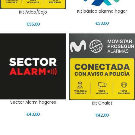
Kit básico alarma hogar
Kit Ático/Bajo
€
33,00
€
35,00
Sector Alarm hogares
Kit Chalet
€
40,00
€
42,00