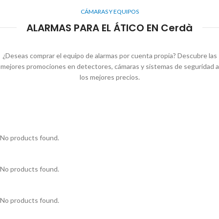
CÁMARAS Y EQUIPOS
ALARMAS PARA EL ÁTICO EN Cerdà
¿Deseas comprar el equipo de alarmas por cuenta propia? Descubre las
mejores promociones en detectores, cámaras y sistemas de seguridad a
los mejores precios.
No products found.
No products found.
No products found.