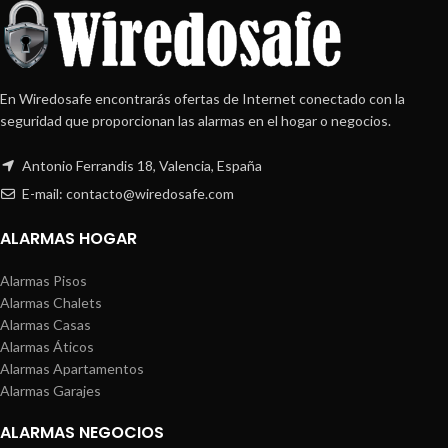
En Wiredosafe encontrarás ofertas de Internet conectado con la
seguridad que proporcionan las alarmas en el hogar o negocios.
Antonio Ferrandis 18, Valencia, España
E-mail: contacto@wiredosafe.com
ALARMAS HOGAR
Alarmas Pisos
Alarmas Chalets
Alarmas Casas
Alarmas Áticos
Alarmas Apartamentos
Alarmas Garajes
ALARMAS NEGOCIOS