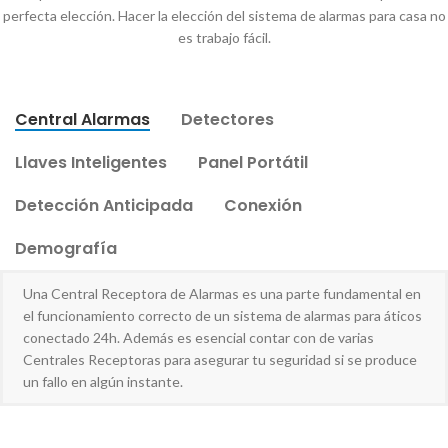
perfecta elección. Hacer la elección del sistema de alarmas para casa no
es trabajo fácil.
Central Alarmas
Detectores
Llaves Inteligentes
Panel Portátil
Detección Anticipada
Conexión
Demografía
Una Central Receptora de Alarmas es una parte fundamental en
el funcionamiento correcto de un sistema de alarmas para áticos
conectado 24h. Además es esencial contar con de varias
Centrales Receptoras para asegurar tu seguridad si se produce
un fallo en algún instante.