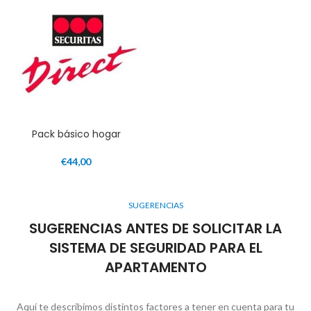
Pack básico hogar
€
44,00
SUGERENCIAS
SUGERENCIAS ANTES DE SOLICITAR LA
SISTEMA DE SEGURIDAD PARA EL
APARTAMENTO
Aquí te describimos distintos factores a tener en cuenta para tu