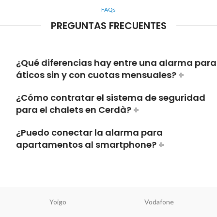
FAQs
PREGUNTAS FRECUENTES
¿Qué diferencias hay entre una alarma para
áticos sin y con cuotas mensuales?
¿Cómo contratar el sistema de seguridad
para el chalets en Cerdà?
¿Puedo conectar la alarma para
apartamentos al smartphone?
Yoigo
Vodafone