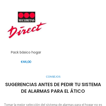
Pack básico hogar
€
44,00
CONSEJOS
SUGERENCIAS ANTES DE PEDIR TU SISTEMA
DE ALARMAS PARA EL ÁTICO
Tomar la mejor selección del sistema de alarmas para el hogar no es