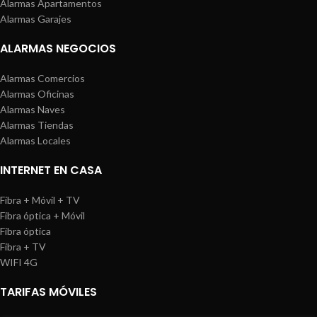
Alarmas Apartamentos
Alarmas Garajes
ALARMAS NEGOCIOS
Alarmas Comercios
Alarmas Oficinas
Alarmas Naves
Alarmas Tiendas
Alarmas Locales
INTERNET EN CASA
Fibra + Móvil + TV
Fibra óptica + Móvil
Fibra óptica
Fibra + TV
WIFI 4G
TARIFAS MÓVILES