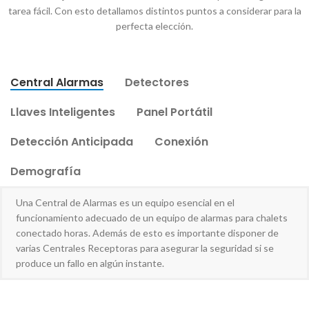
tarea fácil. Con esto detallamos distintos puntos a considerar para la
perfecta elección.
Central Alarmas
Detectores
Llaves Inteligentes
Panel Portátil
Detección Anticipada
Conexión
Demografía
Una Central de Alarmas es un equipo esencial en el
funcionamiento adecuado de un equipo de alarmas para chalets
conectado horas. Además de esto es importante disponer de
varias Centrales Receptoras para asegurar la seguridad si se
produce un fallo en algún instante.