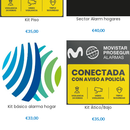
Sector Alarm hogares
Kit Piso
€
40,00
€
35,00
Kit básico alarma hogar
Kit Ático/Bajo
€
33,00
€
35,00