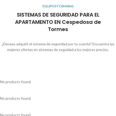
EQUIPOS Y CÁMARAS
SISTEMAS DE SEGURIDAD PARA EL
APARTAMENTO EN Cespedosa de
Tormes
¿Deseas adquirir el sistema de seguridad por tu cuenta? Encuentra las
mejores ofertas en sistemas de seguidad a los mejores precios.
No products found.
No products found.
No products found.