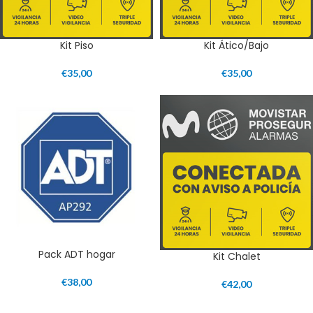
Kit Piso
Kit Ático/Bajo
€
35,00
€
35,00
Pack ADT hogar
Kit Chalet
€
38,00
€
42,00