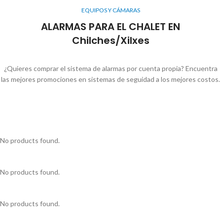
EQUIPOS Y CÁMARAS
ALARMAS PARA EL CHALET EN
Chilches/Xilxes
¿Quieres comprar el sistema de alarmas por cuenta propia? Encuentra
las mejores promociones en sistemas de seguidad a los mejores costos.
No products found.
No products found.
No products found.