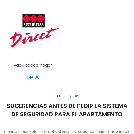
Pack básico hogar
€
44,00
SUGERENCIAS
SUGERENCIAS ANTES DE PEDIR LA SISTEMA
DE SEGURIDAD PARA EL APARTAMENTO
Tomar la mejor selección del sistemas de seguridad para el hogar no es