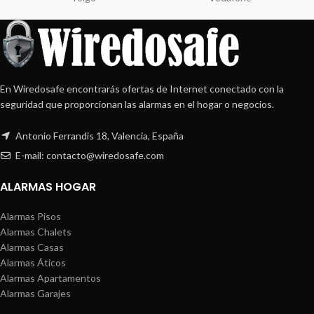
En Wiredosafe encontrarás ofertas de Internet conectado con la
seguridad que proporcionan las alarmas en el hogar o negocios.
Antonio Ferrandis 18, Valencia, España
E-mail: contacto@wiredosafe.com
ALARMAS HOGAR
Alarmas Pisos
Alarmas Chalets
Alarmas Casas
Alarmas Áticos
Alarmas Apartamentos
Alarmas Garajes