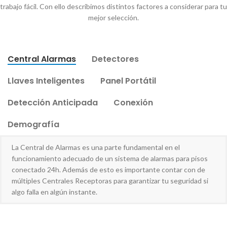
trabajo fácil. Con ello describimos distintos factores a considerar para tu
mejor selección.
Central Alarmas
Detectores
Llaves Inteligentes
Panel Portátil
Detección Anticipada
Conexión
Demografía
La Central de Alarmas es una parte fundamental en el
funcionamiento adecuado de un sistema de alarmas para pisos
conectado 24h. Además de esto es importante contar con de
múltiples Centrales Receptoras para garantizar tu seguridad si
algo falla en algún instante.