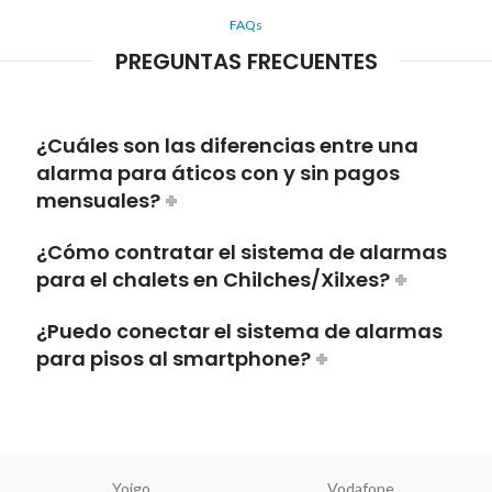
FAQs
PREGUNTAS FRECUENTES
¿Cuáles son las diferencias entre una
alarma para áticos con y sin pagos
mensuales?
¿Cómo contratar el sistema de alarmas
para el chalets en Chilches/Xilxes?
¿Puedo conectar el sistema de alarmas
para pisos al smartphone?
Yoigo
Vodafone