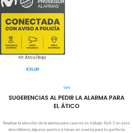
Kit Ático/Bajo
€
35,00
TIPS
SUGERENCIAS AL PEDIR LA ALARMA PARA
EL ÁTICO
Realizar la elección de la alarma para casa no es trabajo fácil. Con esto
describimos algunos puntos a tener en cuenta para tu perfecta