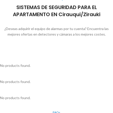
SISTEMAS DE SEGURIDAD PARA EL
APARTAMENTO EN Cirauqui/Zirauki
¿Deseas adquirir el equipo de alarmas por tu cuenta? Encuentra las
mejores ofertas en detectores y cámaras a los mejores costes.
No products found.
No products found.
No products found.
FAQs