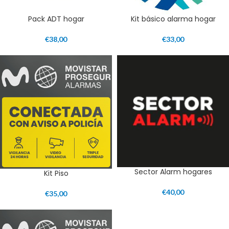
Pack ADT hogar
Kit básico alarma hogar
€
38,00
€
33,00
Sector Alarm hogares
Kit Piso
€
40,00
€
35,00