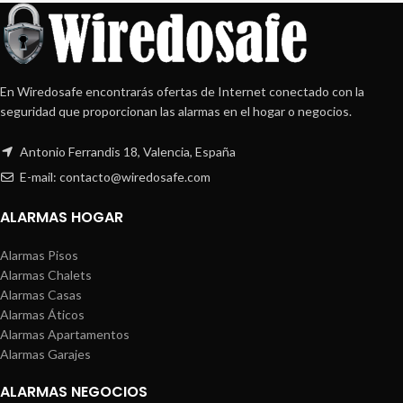
En Wiredosafe encontrarás ofertas de Internet conectado con la
seguridad que proporcionan las alarmas en el hogar o negocios.
Antonio Ferrandis 18, Valencia, España
E-mail: contacto@wiredosafe.com
ALARMAS HOGAR
Alarmas Pisos
Alarmas Chalets
Alarmas Casas
Alarmas Áticos
Alarmas Apartamentos
Alarmas Garajes
ALARMAS NEGOCIOS