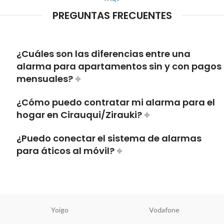
PREGUNTAS FRECUENTES
¿Cuáles son las diferencias entre una
alarma para apartamentos sin y con pagos
mensuales?
¿Cómo puedo contratar mi alarma para el
hogar en Cirauqui/Zirauki?
¿Puedo conectar el sistema de alarmas
para áticos al móvil?
Yoigo
Vodafone