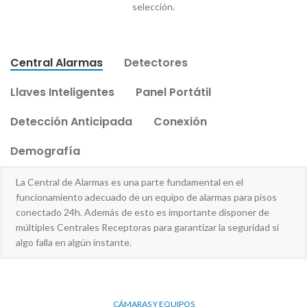
selección.
Central Alarmas
Detectores
Llaves Inteligentes
Panel Portátil
Detección Anticipada
Conexión
Demografía
La Central de Alarmas es una parte fundamental en el
funcionamiento adecuado de un equipo de alarmas para pisos
conectado 24h. Además de esto es importante disponer de
múltiples Centrales Receptoras para garantizar la seguridad si
algo falla en algún instante.
CÁMARAS Y EQUIPOS