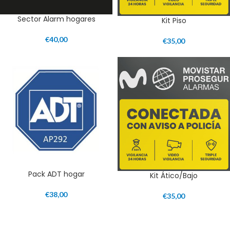
Sector Alarm hogares
Kit Piso
€
40,00
€
35,00
Pack ADT hogar
Kit Ático/Bajo
€
38,00
€
35,00