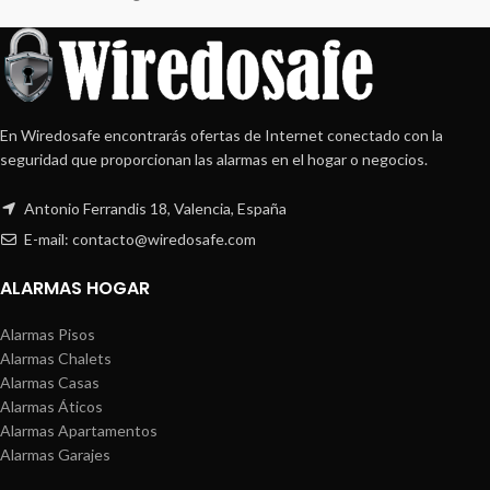
En Wiredosafe encontrarás ofertas de Internet conectado con la
seguridad que proporcionan las alarmas en el hogar o negocios.
Antonio Ferrandis 18, Valencia, España
E-mail: contacto@wiredosafe.com
ALARMAS HOGAR
Alarmas Pisos
Alarmas Chalets
Alarmas Casas
Alarmas Áticos
Alarmas Apartamentos
Alarmas Garajes