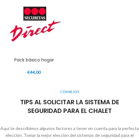
Pack básico hogar
€
44,00
CONSEJOS
TIPS AL SOLICITAR LA SISTEMA DE
SEGURIDAD PARA EL CHALET
Aquí te describimos algunos factores a tener en cuenta para la perfecta
elección. Tomar la mejor elección del sistemas de seguridad para el