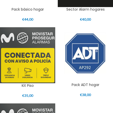
Pack básico hogar
Sector Alarm hogares
€
44,00
€
40,00
Pack ADT hogar
Kit Piso
€
38,00
€
35,00