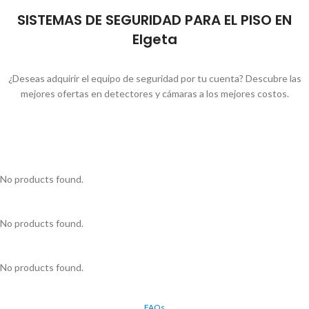
SISTEMAS DE SEGURIDAD PARA EL PISO EN
Elgeta
¿Deseas adquirir el equipo de seguridad por tu cuenta? Descubre las
mejores ofertas en detectores y cámaras a los mejores costos.
No products found.
No products found.
No products found.
FAQs