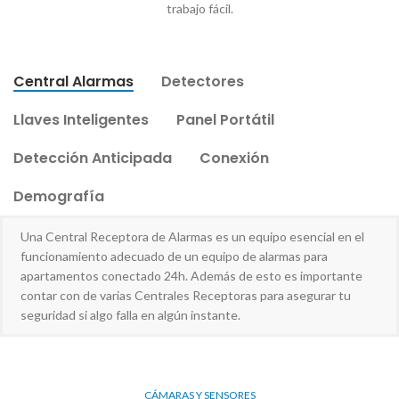
trabajo fácil.
Central Alarmas
Detectores
Llaves Inteligentes
Panel Portátil
Detección Anticipada
Conexión
Demografía
Una Central Receptora de Alarmas es un equipo esencial en el
funcionamiento adecuado de un equipo de alarmas para
apartamentos conectado 24h. Además de esto es importante
contar con de varias Centrales Receptoras para asegurar tu
seguridad si algo falla en algún instante.
CÁMARAS Y SENSORES