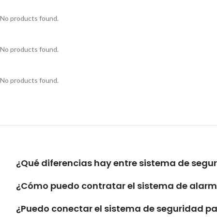
No products found.
No products found.
No products found.
¿Qué diferencias hay entre sistema de segu
¿Cómo puedo contratar el sistema de alarma
¿Puedo conectar el sistema de seguridad par