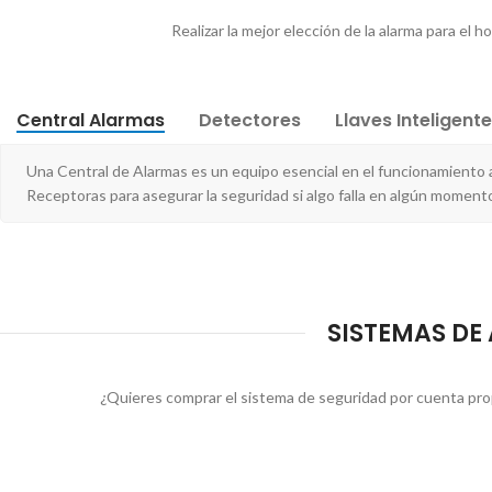
Realizar la mejor elección de la alarma para el h
Central Alarmas
Detectores
Llaves Inteligent
Una Central de Alarmas es un equipo esencial en el funcionamiento
Receptoras para asegurar la seguridad si algo falla en algún moment
SISTEMAS DE
¿Quieres comprar el sistema de seguridad por cuenta pro