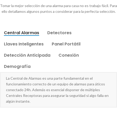
Tomar la mejor selección de una alarma para casa no es trabajo fácil. Para
ello detallamos algunos puntos a considerar para la perfecta selección.
Central Alarmas
Detectores
Llaves Inteligentes
Panel Portátil
Detección Anticipada
Conexión
Demografía
La Central de Alarmas es una parte fundamental en el
funcionamiento correcto de un equipo de alarmas para áticos
conectado 24h. Además es esencial disponer de múltiples
Centrales Receptoras para asegurar la seguridad si algo falla en
algún instante.