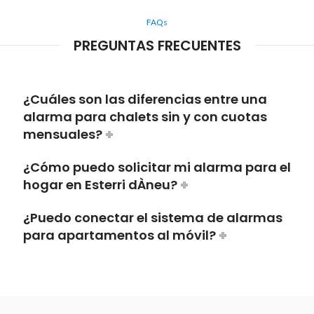
FAQs
PREGUNTAS FRECUENTES
¿Cuáles son las diferencias entre una
alarma para chalets sin y con cuotas
mensuales?
¿Cómo puedo solicitar mi alarma para el
hogar en Esterri dÀneu?
¿Puedo conectar el sistema de alarmas
para apartamentos al móvil?