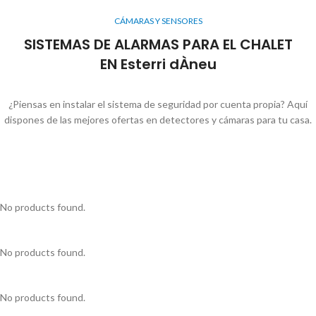
CÁMARAS Y SENSORES
SISTEMAS DE ALARMAS PARA EL CHALET
EN Esterri dÀneu
¿Piensas en instalar el sistema de seguridad por cuenta propia? Aquí
dispones de las mejores ofertas en detectores y cámaras para tu casa.
No products found.
No products found.
No products found.