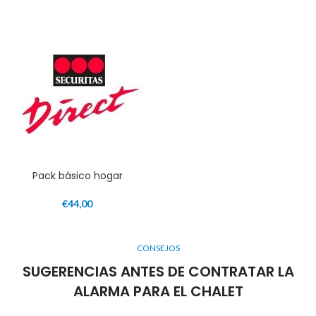
Pack básico hogar
€
44,00
CONSEJOS
SUGERENCIAS ANTES DE CONTRATAR LA
ALARMA PARA EL CHALET