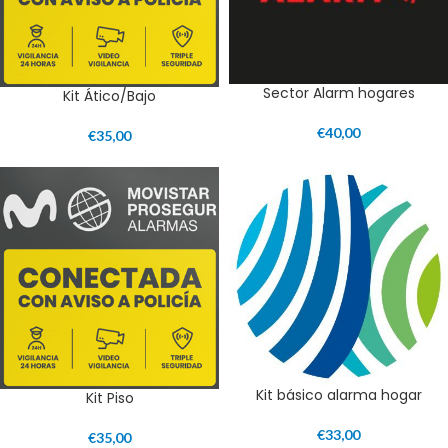
Sector Alarm hogares
Kit Ático/Bajo
€
40,00
€
35,00
Kit básico alarma hogar
Kit Piso
€
33,00
€
35,00