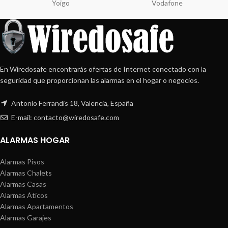
Yoigo
Vodafone
En Wiredosafe encontrarás ofertas de Internet conectado con la
seguridad que proporcionan las alarmas en el hogar o negocios.
Antonio Ferrandis 18, Valencia, España
E-mail: contacto@wiredosafe.com
ALARMAS HOGAR
Alarmas Pisos
Alarmas Chalets
Alarmas Casas
Alarmas Áticos
Alarmas Apartamentos
Alarmas Garajes