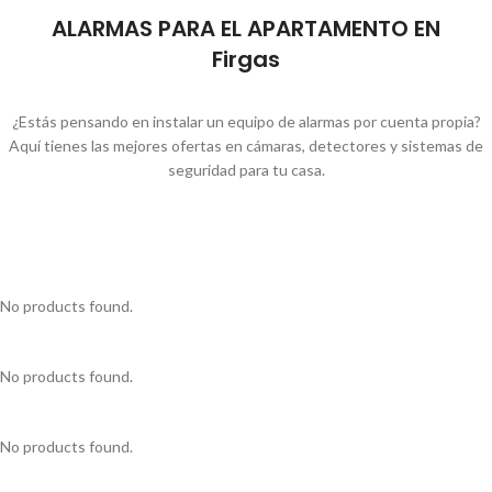
ALARMAS PARA EL APARTAMENTO EN
Firgas
¿Estás pensando en instalar un equipo de alarmas por cuenta propia?
Aquí tienes las mejores ofertas en cámaras, detectores y sistemas de
seguridad para tu casa.
No products found.
No products found.
No products found.