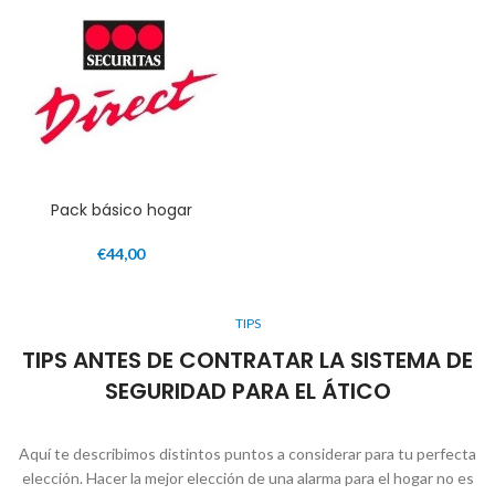
Pack básico hogar
€
44,00
TIPS
TIPS ANTES DE CONTRATAR LA SISTEMA DE
SEGURIDAD PARA EL ÁTICO
Aquí te describimos distintos puntos a considerar para tu perfecta
elección. Hacer la mejor elección de una alarma para el hogar no es