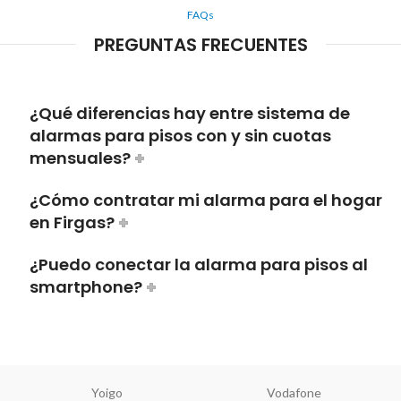
FAQs
PREGUNTAS FRECUENTES
¿Qué diferencias hay entre sistema de
alarmas para pisos con y sin cuotas
mensuales?
¿Cómo contratar mi alarma para el hogar
en Firgas?
¿Puedo conectar la alarma para pisos al
smartphone?
Yoigo
Vodafone