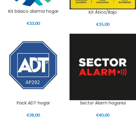
Kit básico alarma hogar
Kit Ático/Bajo
€
33,00
€
35,00
Pack ADT hogar
Sector Alarm hogares
€
38,00
€
40,00