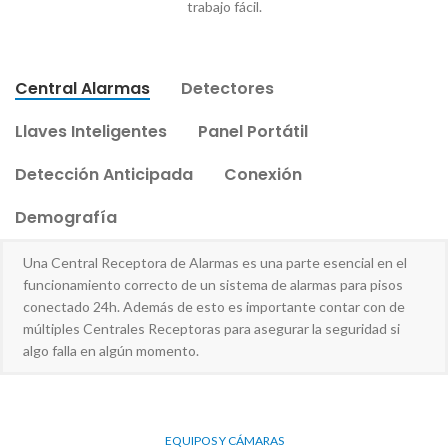
trabajo fácil.
Central Alarmas
Detectores
Llaves Inteligentes
Panel Portátil
Detección Anticipada
Conexión
Demografía
Una Central Receptora de Alarmas es una parte esencial en el
funcionamiento correcto de un sistema de alarmas para pisos
conectado 24h. Además de esto es importante contar con de
múltiples Centrales Receptoras para asegurar la seguridad si
algo falla en algún momento.
EQUIPOS Y CÁMARAS