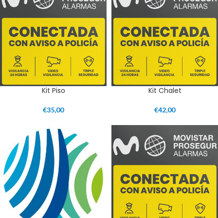
Kit Piso
Kit Chalet
€
35,00
€
42,00