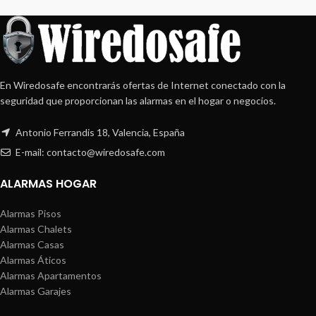
En Wiredosafe encontrarás ofertas de Internet conectado con la
seguridad que proporcionan las alarmas en el hogar o negocios.
Antonio Ferrandis 18, Valencia, España
E-mail: contacto@wiredosafe.com
ALARMAS HOGAR
Alarmas Pisos
Alarmas Chalets
Alarmas Casas
Alarmas Áticos
Alarmas Apartamentos
Alarmas Garajes