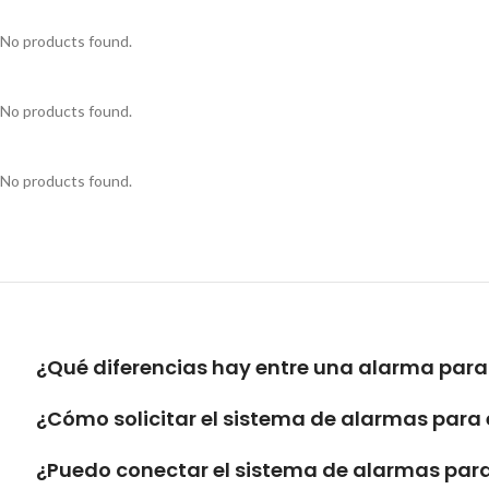
No products found.
No products found.
No products found.
¿Qué diferencias hay entre una alarma para
¿Cómo solicitar el sistema de alarmas para 
¿Puedo conectar el sistema de alarmas par