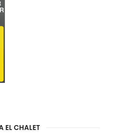
A EL CHALET