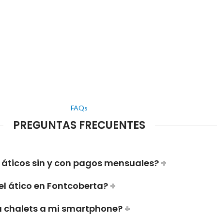
FAQs
PREGUNTAS FRECUENTES
 áticos sin y con pagos mensuales?
el ático en Fontcoberta?
a chalets a mi smartphone?