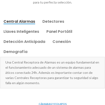
para tu perfecta selección.
Central Alarmas
Detectores
Llaves Inteligentes
Panel Portátil
Detección Anticipada
Conexión
Demografía
Una Central Receptora de Alarmas es un equipo fundamental en
el funcionamiento adecuado de un sistema de alarmas para
áticos conectado 24h. Además es importante contar con de
varias Centrales Receptoras para garantizar tu seguridad si algo
falla en algún momento.
CÁMARAS Y EQUIPOS