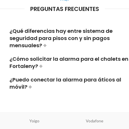
PREGUNTAS FRECUENTES
¿Qué diferencias hay entre sistema de
seguridad para pisos con y sin pagos
mensuales?
¿Cómo solicitar la alarma para el chalets en
Fortaleny?
¿Puedo conectar la alarma para áticos al
móvil?
Yoigo
Vodafone