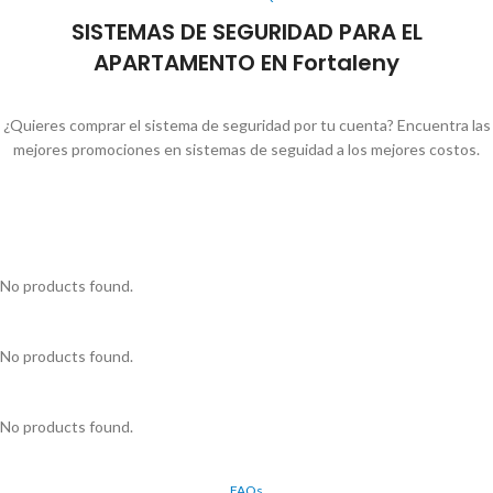
SISTEMAS DE SEGURIDAD PARA EL
APARTAMENTO EN Fortaleny
¿Quieres comprar el sistema de seguridad por tu cuenta? Encuentra las
mejores promociones en sistemas de seguidad a los mejores costos.
No products found.
No products found.
No products found.
FAQs