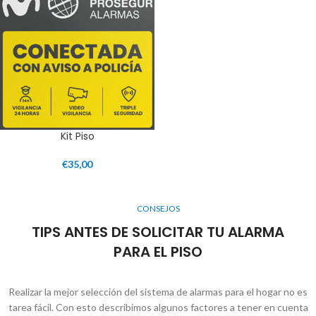
Kit Piso
€
35,00
CONSEJOS
TIPS ANTES DE SOLICITAR TU ALARMA
PARA EL PISO
Realizar la mejor selección del sistema de alarmas para el hogar no es
tarea fácil. Con esto describimos algunos factores a tener en cuenta