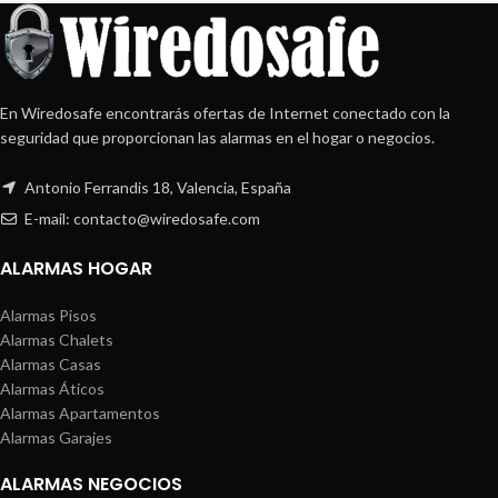
En Wiredosafe encontrarás ofertas de Internet conectado con la
seguridad que proporcionan las alarmas en el hogar o negocios.
Antonio Ferrandis 18, Valencia, España
E-mail: contacto@wiredosafe.com
ALARMAS HOGAR
Alarmas Pisos
Alarmas Chalets
Alarmas Casas
Alarmas Áticos
Alarmas Apartamentos
Alarmas Garajes
ALARMAS NEGOCIOS