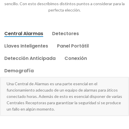
sencillo. Con esto describimos distintos puntos a considerar para la
perfecta elección.
Central Alarmas
Detectores
Llaves Inteligentes
Panel Portátil
Detección Anticipada
Conexión
Demografía
Una Central de Alarmas es una parte esencial en el
funcionamiento adecuado de un equipo de alarmas para áticos
conectado horas. Además de esto es esencial disponer de varias
Centrales Receptoras para garantizar la seguridad si se produce
un fallo en algún momento.