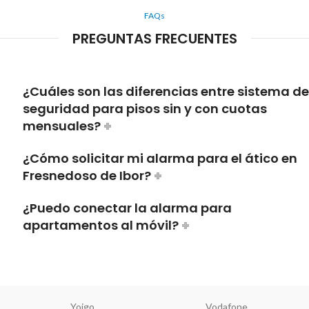
FAQs
PREGUNTAS FRECUENTES
¿Cuáles son las diferencias entre sistema de
seguridad para pisos sin y con cuotas
mensuales?
¿Cómo solicitar mi alarma para el ático en
Fresnedoso de Ibor?
¿Puedo conectar la alarma para
apartamentos al móvil?
Yoigo
Vodafone