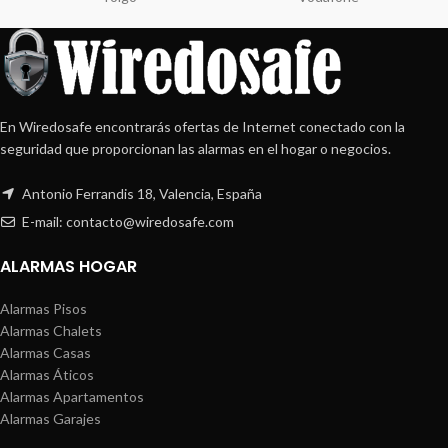
En Wiredosafe encontrarás ofertas de Internet conectado con la
seguridad que proporcionan las alarmas en el hogar o negocios.
Antonio Ferrandis 18, Valencia, España
E-mail: contacto@wiredosafe.com
ALARMAS HOGAR
Alarmas Pisos
Alarmas Chalets
Alarmas Casas
Alarmas Áticos
Alarmas Apartamentos
Alarmas Garajes