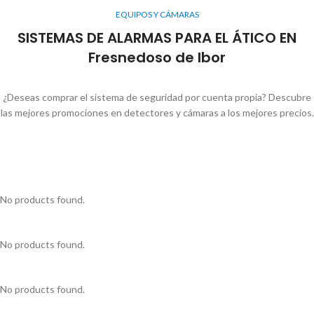
EQUIPOS Y CÁMARAS
SISTEMAS DE ALARMAS PARA EL ÁTICO EN
Fresnedoso de Ibor
¿Deseas comprar el sistema de seguridad por cuenta propia? Descubre
las mejores promociones en detectores y cámaras a los mejores precios.
No products found.
No products found.
No products found.