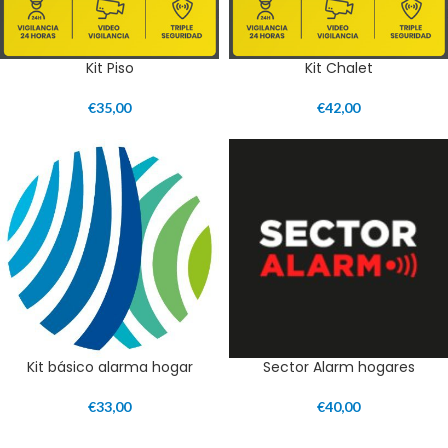
Kit Piso
Kit Chalet
€
35,00
€
42,00
Kit básico alarma hogar
Sector Alarm hogares
€
33,00
€
40,00