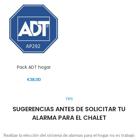
Pack ADT hogar
€
38,00
TIPS
SUGERENCIAS ANTES DE SOLICITAR TU
ALARMA PARA EL CHALET
Realizar la elección del sistema de alarmas para el hogar no es trabajo