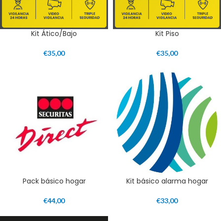
Kit Ático/Bajo
Kit Piso
€
35,00
€
35,00
Pack básico hogar
Kit básico alarma hogar
€
44,00
€
33,00