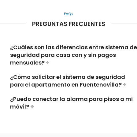
FAQs
PREGUNTAS FRECUENTES
¿Cuáles son las diferencias entre sistema de
seguridad para casa con y sin pagos
mensuales?
¿Cómo solicitar el sistema de seguridad
para el apartamento en Fuentenovilla?
¿Puedo conectar la alarma para pisos a mi
móvil?