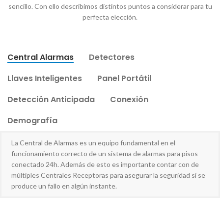
sencillo. Con ello describimos distintos puntos a considerar para tu
perfecta elección.
Central Alarmas
Detectores
Llaves Inteligentes
Panel Portátil
Detección Anticipada
Conexión
Demografía
La Central de Alarmas es un equipo fundamental en el
funcionamiento correcto de un sistema de alarmas para pisos
conectado 24h. Además de esto es importante contar con de
múltiples Centrales Receptoras para asegurar la seguridad si se
produce un fallo en algún instante.