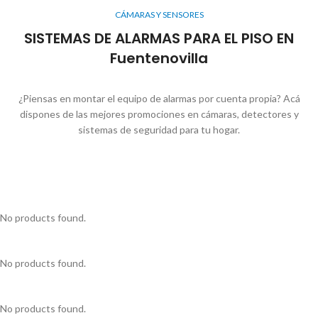
CÁMARAS Y SENSORES
SISTEMAS DE ALARMAS PARA EL PISO EN
Fuentenovilla
¿Piensas en montar el equipo de alarmas por cuenta propia? Acá
dispones de las mejores promociones en cámaras, detectores y
sistemas de seguridad para tu hogar.
No products found.
No products found.
No products found.