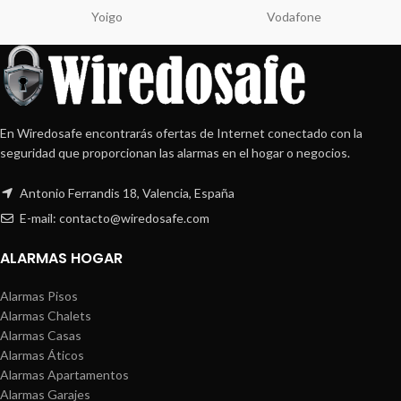
Yoigo
Vodafone
En Wiredosafe encontrarás ofertas de Internet conectado con la
seguridad que proporcionan las alarmas en el hogar o negocios.
Antonio Ferrandis 18, Valencia, España
E-mail: contacto@wiredosafe.com
ALARMAS HOGAR
Alarmas Pisos
Alarmas Chalets
Alarmas Casas
Alarmas Áticos
Alarmas Apartamentos
Alarmas Garajes