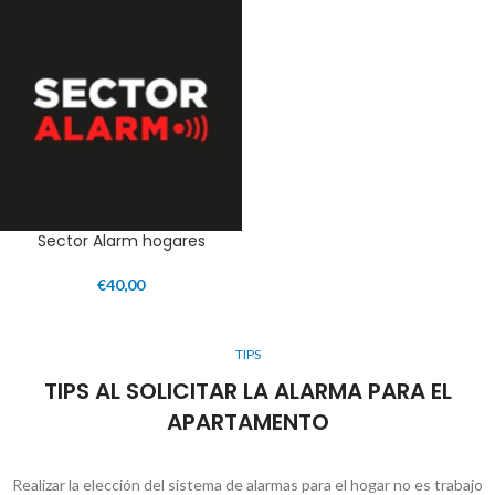
Sector Alarm hogares
€
40,00
TIPS
TIPS AL SOLICITAR LA ALARMA PARA EL
APARTAMENTO
Realizar la elección del sistema de alarmas para el hogar no es trabajo