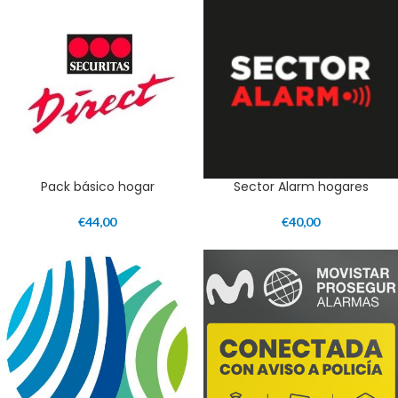
Pack básico hogar
Sector Alarm hogares
€
44,00
€
40,00