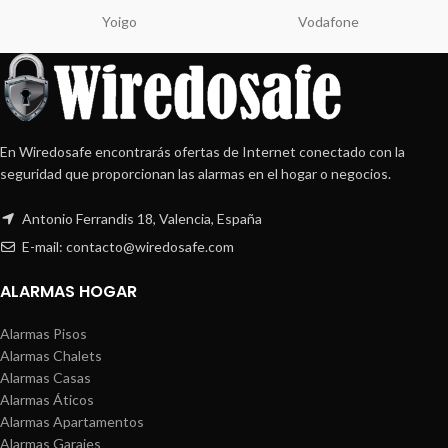
Yoigo
Vodafone
En Wiredosafe encontrarás ofertas de Internet conectado con la
seguridad que proporcionan las alarmas en el hogar o negocios.
Antonio Ferrandis 18, Valencia, España
E-mail: contacto@wiredosafe.com
ALARMAS HOGAR
Alarmas Pisos
Alarmas Chalets
Alarmas Casas
Alarmas Áticos
Alarmas Apartamentos
Alarmas Garajes