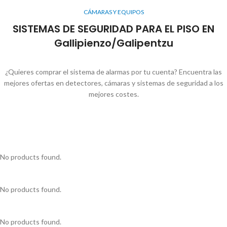
CÁMARAS Y EQUIPOS
SISTEMAS DE SEGURIDAD PARA EL PISO EN
Gallipienzo/Galipentzu
¿Quieres comprar el sistema de alarmas por tu cuenta? Encuentra las
mejores ofertas en detectores, cámaras y sistemas de seguridad a los
mejores costes.
No products found.
No products found.
No products found.