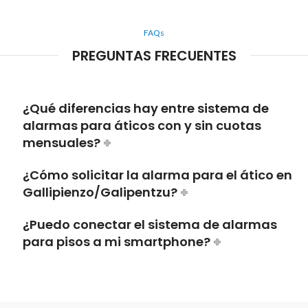
FAQs
PREGUNTAS FRECUENTES
¿Qué diferencias hay entre sistema de
alarmas para áticos con y sin cuotas
mensuales?
¿Cómo solicitar la alarma para el ático en
Gallipienzo/Galipentzu?
¿Puedo conectar el sistema de alarmas
para pisos a mi smartphone?