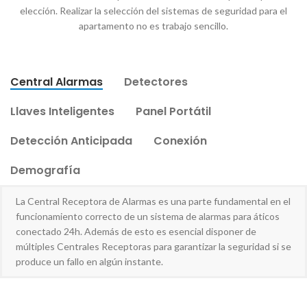
elección. Realizar la selección del sistemas de seguridad para el
apartamento no es trabajo sencillo.
Central Alarmas
Detectores
Llaves Inteligentes
Panel Portátil
Detección Anticipada
Conexión
Demografía
La Central Receptora de Alarmas es una parte fundamental en el
funcionamiento correcto de un sistema de alarmas para áticos
conectado 24h. Además de esto es esencial disponer de
múltiples Centrales Receptoras para garantizar la seguridad si se
produce un fallo en algún instante.