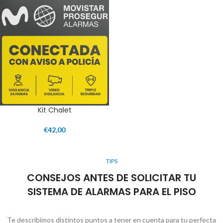
Kit Chalet
€
42,00
TIPS
CONSEJOS ANTES DE SOLICITAR TU
SISTEMA DE ALARMAS PARA EL PISO
Te describimos distintos puntos a tener en cuenta para tu perfecta