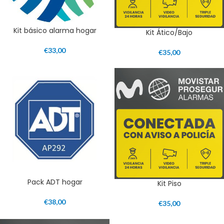
Kit básico alarma hogar
Kit Ático/Bajo
€
33,00
€
35,00
Pack ADT hogar
Kit Piso
€
38,00
€
35,00