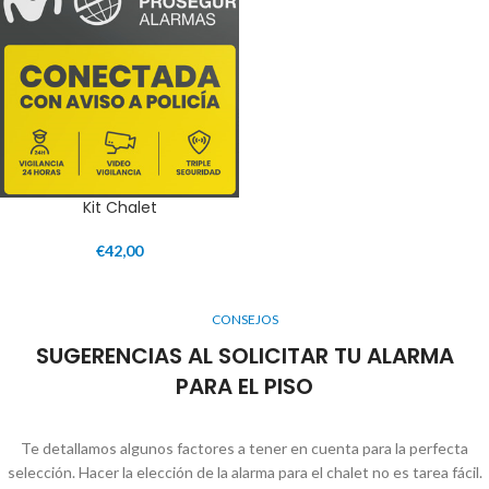
Kit Chalet
€
42,00
CONSEJOS
SUGERENCIAS AL SOLICITAR TU ALARMA
PARA EL PISO
Te detallamos algunos factores a tener en cuenta para la perfecta
selección. Hacer la elección de la alarma para el chalet no es tarea fácil.