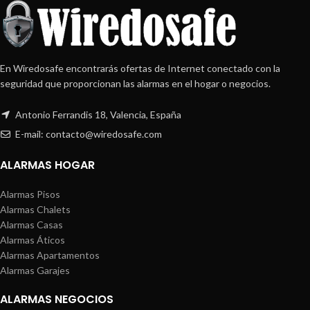
En Wiredosafe encontrarás ofertas de Internet conectado con la
seguridad que proporcionan las alarmas en el hogar o negocios.
Antonio Ferrandis 18, Valencia, España
E-mail: contacto@wiredosafe.com
ALARMAS HOGAR
Alarmas Pisos
Alarmas Chalets
Alarmas Casas
Alarmas Áticos
Alarmas Apartamentos
Alarmas Garajes
ALARMAS NEGOCIOS