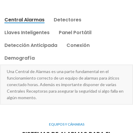
Central Alarmas
Detectores
Llaves Inteligentes
Panel Portátil
Detección Anticipada
Conexión
Demografía
Una Central de Alarmas es una parte fundamental en el
funcionamiento correcto de un equipo de alarmas para áticos
conectado horas. Además es importante disponer de varias
Centrales Receptoras para asegurar la seguridad si algo falla en
algún momento.
EQUIPOS Y CÁMARAS