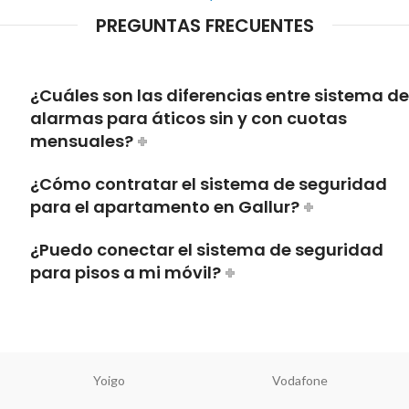
PREGUNTAS FRECUENTES
¿Cuáles son las diferencias entre sistema de
alarmas para áticos sin y con cuotas
mensuales?
¿Cómo contratar el sistema de seguridad
para el apartamento en Gallur?
¿Puedo conectar el sistema de seguridad
para pisos a mi móvil?
Yoigo
Vodafone