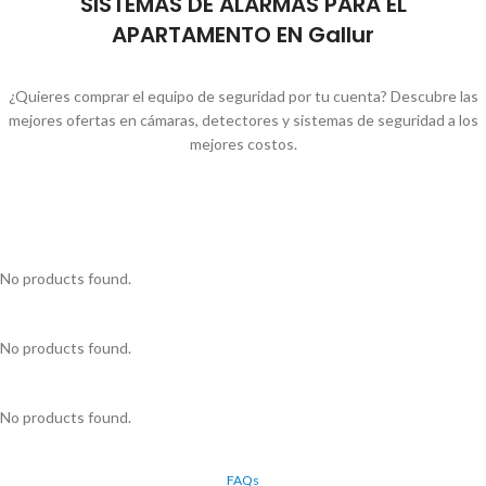
SISTEMAS DE ALARMAS PARA EL
APARTAMENTO EN Gallur
¿Quieres comprar el equipo de seguridad por tu cuenta? Descubre las
mejores ofertas en cámaras, detectores y sistemas de seguridad a los
mejores costos.
No products found.
No products found.
No products found.
FAQs