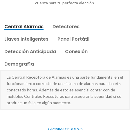
cuenta para tu perfecta elección.
Central Alarmas
Detectores
Llaves Inteligentes
Panel Portátil
Detección Anticipada
Conexión
Demografía
La Central Receptora de Alarmas es una parte fundamental en el
funcionamiento correcto de un sistema de alarmas para chalets
conectado horas. Además de esto es esencial contar con de
múltiples Centrales Receptoras para asegurar la seguridad si se
produce un fallo en algún momento.
CÁMARAS Y EQUIPOS