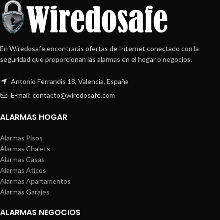
En Wiredosafe encontrarás ofertas de Internet conectado con la
seguridad que proporcionan las alarmas en el hogar o negocios.
Antonio Ferrandis 18, Valencia, España
E-mail: contacto@wiredosafe.com
ALARMAS HOGAR
Alarmas Pisos
Alarmas Chalets
Alarmas Casas
Alarmas Áticos
Alarmas Apartamentos
Alarmas Garajes
ALARMAS NEGOCIOS