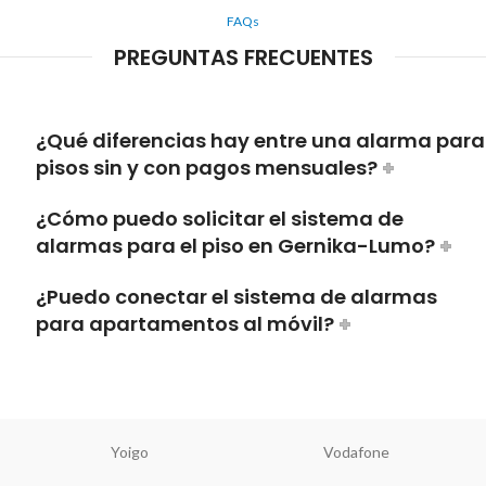
FAQs
PREGUNTAS FRECUENTES
¿Qué diferencias hay entre una alarma para
pisos sin y con pagos mensuales?
¿Cómo puedo solicitar el sistema de
alarmas para el piso en Gernika-Lumo?
¿Puedo conectar el sistema de alarmas
para apartamentos al móvil?
Yoigo
Vodafone