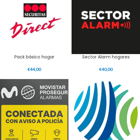
Pack básico hogar
Sector Alarm hogares
€
44,00
€
40,00