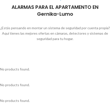
ALARMAS PARA EL APARTAMENTO EN
Gernika-Lumo
¿Estás pensando en montar un sistema de seguridad por cuenta propia?
Aquí tienes las mejores ofertas en cámaras, detectores y sistemas de
seguridad para tu hogar.
No products found.
No products found.
No products found.