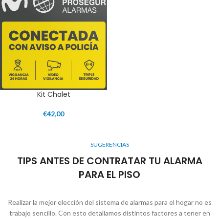
Kit Chalet
€
42,00
SUGERENCIAS
TIPS ANTES DE CONTRATAR TU ALARMA
PARA EL PISO
Realizar la mejor elección del sistema de alarmas para el hogar no es
trabajo sencillo. Con esto detallamos distintos factores a tener en