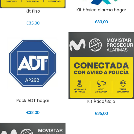
Kit básico alarma hogar
Kit Piso
€
33,00
€
35,00
Pack ADT hogar
Kit Ático/Bajo
€
38,00
€
35,00