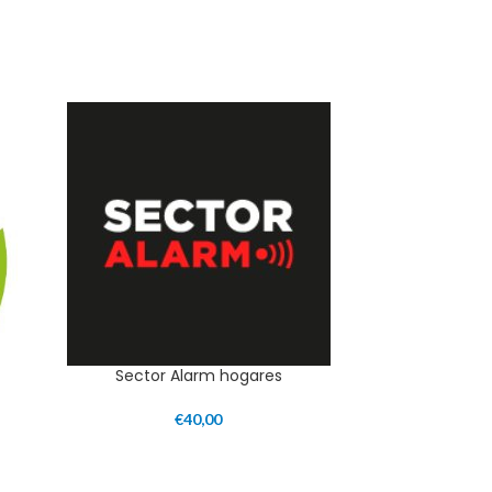
Sector Alarm hogares
€
40,00