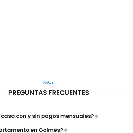
FAQs
PREGUNTAS FRECUENTES
 casa con y sin pagos mensuales?
partamento en Golmés?