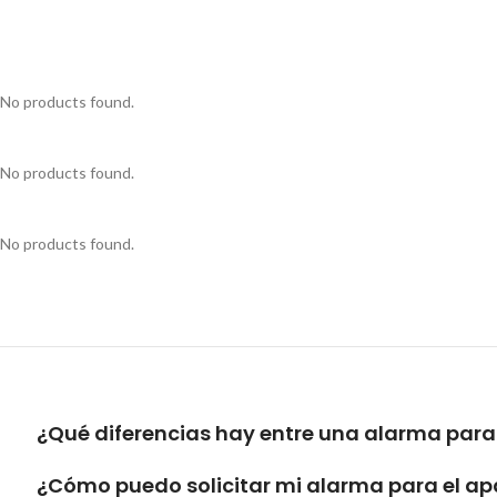
No products found.
No products found.
No products found.
¿Qué diferencias hay entre una alarma para
¿Cómo puedo solicitar mi alarma para el a