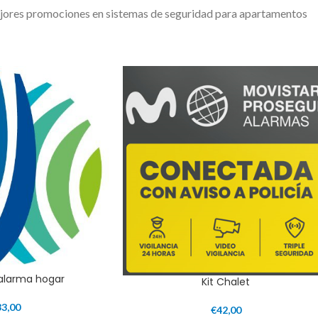
ejores promociones en sistemas de seguridad para apartamentos
 alarma hogar
Kit Chalet
33,00
€
42,00