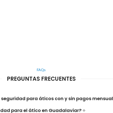
FAQs
PREGUNTAS FRECUENTES
e seguridad para áticos con y sin pagos mensua
dad para el ático en Guadalaviar?