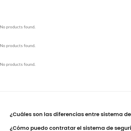
No products found.
No products found.
No products found.
¿Cuáles son las diferencias entre sistema d
¿Cómo puedo contratar el sistema de seguri