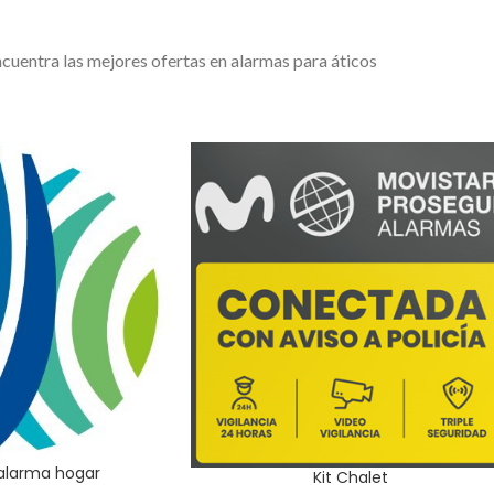
cuentra las mejores ofertas en alarmas para áticos
 alarma hogar
Kit Chalet