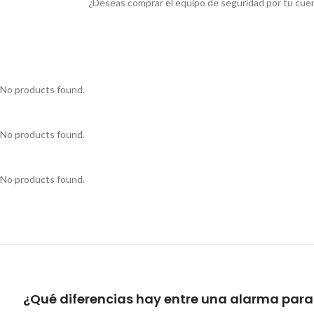
¿Deseas comprar el equipo de seguridad por tu cuen
No products found.
No products found.
No products found.
¿Qué diferencias hay entre una alarma para