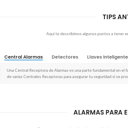
TIPS AN
Aquí te describimos algunos puntos a tener en 
Central Alarmas
Detectores
Llaves Inteligent
Una Central Receptora de Alarmas es una parte fundamental en el 
de varias Centrales Receptoras para asegurar tu seguridad si se pr
ALARMAS PARA E