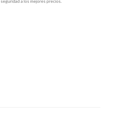
seguridad a los mejores precios.