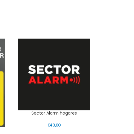
Sector Alarm hogares
€
40,00