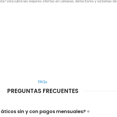
ta? Descubre las mejores ofertas en cámaras, detectores y sistemas de 
FAQs
PREGUNTAS FRECUENTES
 áticos sin y con pagos mensuales?