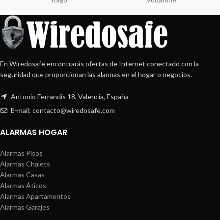
En Wiredosafe encontrarás ofertas de Internet conectado con la
seguridad que proporcionan las alarmas en el hogar o negocios.
Antonio Ferrandis 18, Valencia, España
E-mail: contacto@wiredosafe.com
ALARMAS HOGAR
Alarmas Pisos
Alarmas Chalets
Alarmas Casas
Alarmas Áticos
Alarmas Apartamentos
Alarmas Garajes