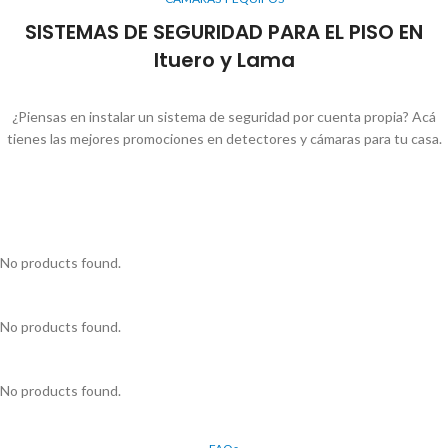
SISTEMAS DE SEGURIDAD PARA EL PISO EN
Ituero y Lama
¿Piensas en instalar un sistema de seguridad por cuenta propia? Acá
tienes las mejores promociones en detectores y cámaras para tu casa.
No products found.
No products found.
No products found.