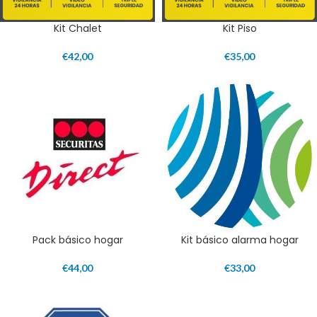
Kit Chalet
Kit Piso
€
42,00
€
35,00
Pack básico hogar
Kit básico alarma hogar
€
44,00
€
33,00