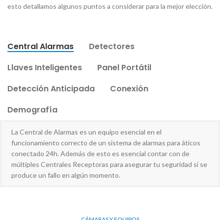
esto detallamos algunos puntos a considerar para la mejor elección.
Central Alarmas
Detectores
Llaves Inteligentes
Panel Portátil
Detección Anticipada
Conexión
Demografía
La Central de Alarmas es un equipo esencial en el
funcionamiento correcto de un sistema de alarmas para áticos
conectado 24h. Además de esto es esencial contar con de
múltiples Centrales Receptoras para asegurar tu seguridad si se
produce un fallo en algún momento.
CÁMARAS Y EQUIPOS