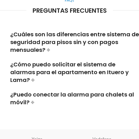
FAQs
PREGUNTAS FRECUENTES
¿Cuáles son las diferencias entre sistema de
seguridad para pisos sin y con pagos
mensuales?
¿Cómo puedo solicitar el sistema de
alarmas para el apartamento en Ituero y
Lama?
¿Puedo conectar la alarma para chalets al
móvil?
Yoigo
Vodafone