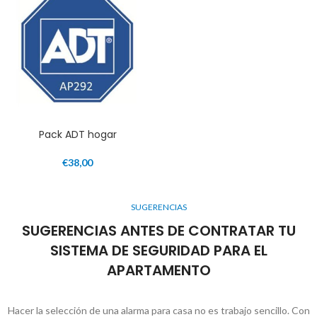
Pack ADT hogar
€
38,00
SUGERENCIAS
SUGERENCIAS ANTES DE CONTRATAR TU
SISTEMA DE SEGURIDAD PARA EL
APARTAMENTO
Hacer la selección de una alarma para casa no es trabajo sencillo. Con