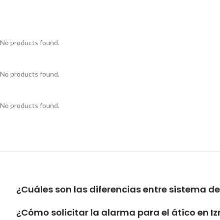
No products found.
No products found.
No products found.
¿Cuáles son las diferencias entre sistema d
¿Cómo solicitar la alarma para el ático en I