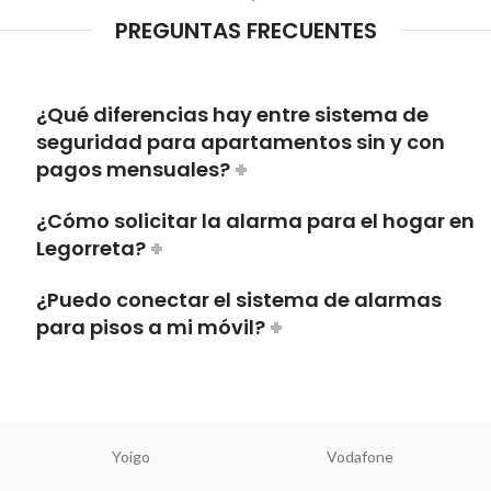
PREGUNTAS FRECUENTES
¿Qué diferencias hay entre sistema de
seguridad para apartamentos sin y con
pagos mensuales?
¿Cómo solicitar la alarma para el hogar en
Legorreta?
¿Puedo conectar el sistema de alarmas
para pisos a mi móvil?
Yoigo
Vodafone