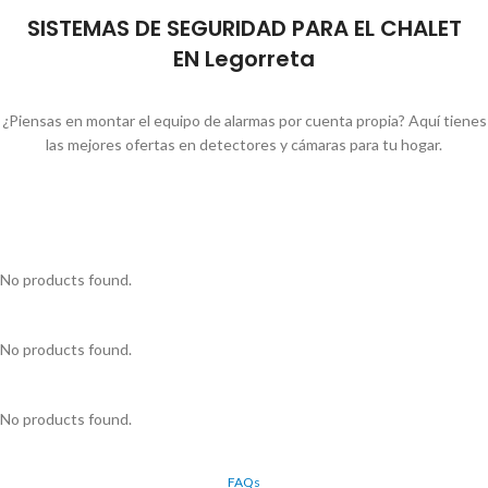
SISTEMAS DE SEGURIDAD PARA EL CHALET
EN Legorreta
¿Piensas en montar el equipo de alarmas por cuenta propia? Aquí tienes
las mejores ofertas en detectores y cámaras para tu hogar.
No products found.
No products found.
No products found.
FAQs