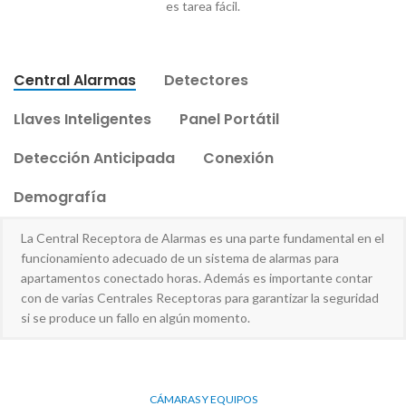
es tarea fácil.
Central Alarmas
Detectores
Llaves Inteligentes
Panel Portátil
Detección Anticipada
Conexión
Demografía
La Central Receptora de Alarmas es una parte fundamental en el
funcionamiento adecuado de un sistema de alarmas para
apartamentos conectado horas. Además es importante contar
con de varias Centrales Receptoras para garantizar la seguridad
si se produce un fallo en algún momento.
CÁMARAS Y EQUIPOS