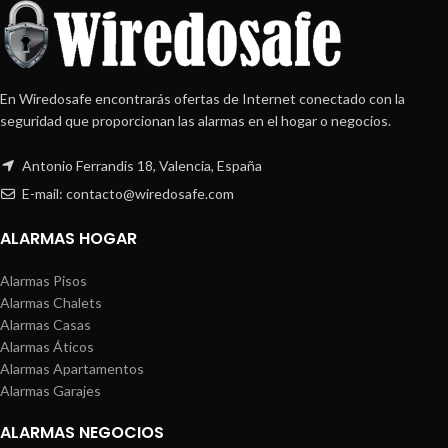
En Wiredosafe encontrarás ofertas de Internet conectado con la
seguridad que proporcionan las alarmas en el hogar o negocios.
Antonio Ferrandis 18, Valencia, España
E-mail: contacto@wiredosafe.com
ALARMAS HOGAR
Alarmas Pisos
Alarmas Chalets
Alarmas Casas
Alarmas Áticos
Alarmas Apartamentos
Alarmas Garajes
ALARMAS NEGOCIOS