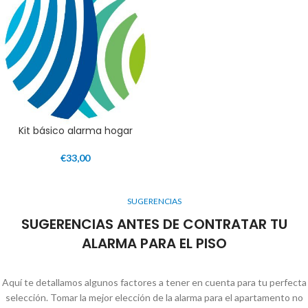
Kit básico alarma hogar
€
33,00
SUGERENCIAS
SUGERENCIAS ANTES DE CONTRATAR TU
ALARMA PARA EL PISO
Aquí te detallamos algunos factores a tener en cuenta para tu perfecta
selección. Tomar la mejor elección de la alarma para el apartamento no