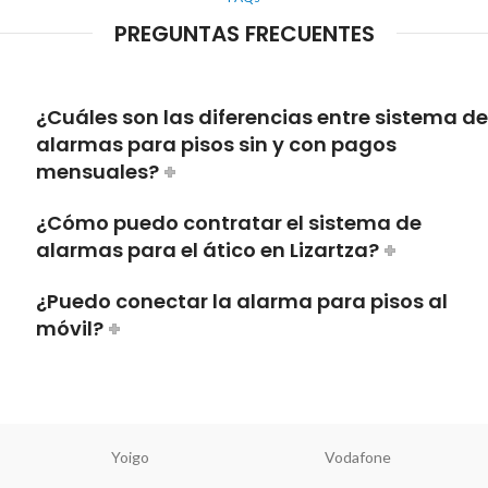
PREGUNTAS FRECUENTES
¿Cuáles son las diferencias entre sistema de
alarmas para pisos sin y con pagos
mensuales?
¿Cómo puedo contratar el sistema de
alarmas para el ático en Lizartza?
¿Puedo conectar la alarma para pisos al
móvil?
Yoigo
Vodafone