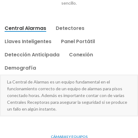
sencillo.
Central Alarmas
Detectores
Llaves Inteligentes
Panel Portátil
Detección Anticipada
Conexión
Demografía
La Central de Alarmas es un equipo fundamental en el
funcionamiento correcto de un equipo de alarmas para pisos
conectado horas. Además es importante contar con de varias
Centrales Receptoras para asegurar la seguridad si se produce
un fallo en algún instante.
CÁMARAS Y EQUIPOS