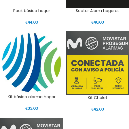
Pack básico hogar
Sector Alarm hogares
€
44,00
€
40,00
Kit básico alarma hogar
Kit Chalet
€
33,00
€
42,00