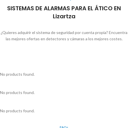
SISTEMAS DE ALARMAS PARA EL ÁTICO EN
Lizartza
¿Quieres adquirir el sistema de seguridad por cuenta propia? Encuentra
las mejores ofertas en detectores y cámaras a los mejores costes.
No products found.
No products found.
No products found.
FAQs