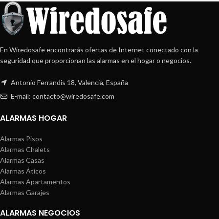
En Wiredosafe encontrarás ofertas de Internet conectado con la
seguridad que proporcionan las alarmas en el hogar o negocios.
Antonio Ferrandis 18, Valencia, España
E-mail: contacto@wiredosafe.com
ALARMAS HOGAR
Alarmas Pisos
Alarmas Chalets
Alarmas Casas
Alarmas Áticos
Alarmas Apartamentos
Alarmas Garajes
ALARMAS NEGOCIOS