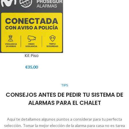
Kit Piso
€
35,00
TIPS
CONSEJOS ANTES DE PEDIR TU SISTEMA DE
ALARMAS PARA EL CHALET
Aquí te detallamos algunos puntos a considerar para tu perfecta
selección. Tomar la mejor elección de la alarma para casa no es tarea