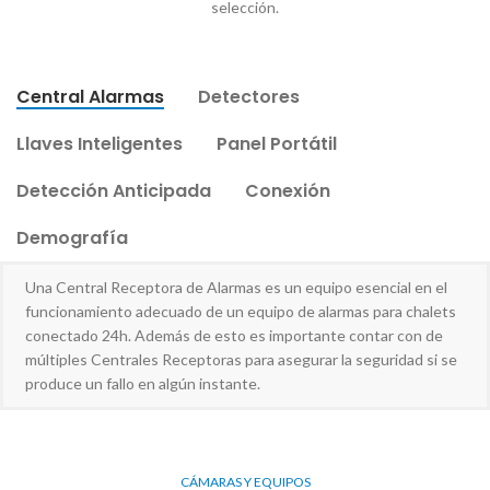
selección.
Central Alarmas
Detectores
Llaves Inteligentes
Panel Portátil
Detección Anticipada
Conexión
Demografía
Una Central Receptora de Alarmas es un equipo esencial en el
funcionamiento adecuado de un equipo de alarmas para chalets
conectado 24h. Además de esto es importante contar con de
múltiples Centrales Receptoras para asegurar la seguridad si se
produce un fallo en algún instante.
CÁMARAS Y EQUIPOS