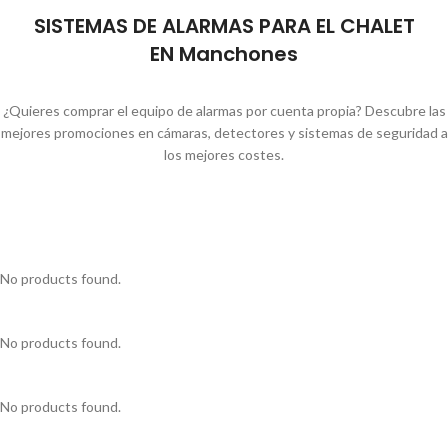
SISTEMAS DE ALARMAS PARA EL CHALET
EN Manchones
¿Quieres comprar el equipo de alarmas por cuenta propia? Descubre las
mejores promociones en cámaras, detectores y sistemas de seguridad a
los mejores costes.
No products found.
No products found.
No products found.