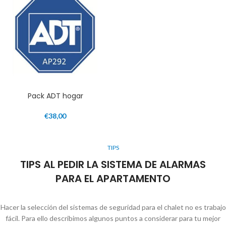
Pack ADT hogar
€
38,00
TIPS
TIPS AL PEDIR LA SISTEMA DE ALARMAS
PARA EL APARTAMENTO
Hacer la selección del sistemas de seguridad para el chalet no es trabajo
fácil. Para ello describimos algunos puntos a considerar para tu mejor