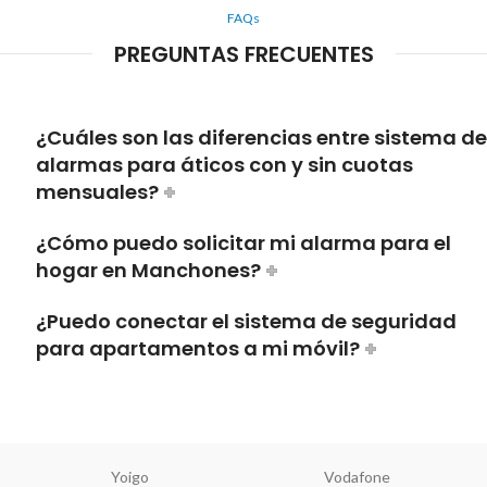
FAQs
PREGUNTAS FRECUENTES
¿Cuáles son las diferencias entre sistema de
alarmas para áticos con y sin cuotas
mensuales?
¿Cómo puedo solicitar mi alarma para el
hogar en Manchones?
¿Puedo conectar el sistema de seguridad
para apartamentos a mi móvil?
Yoigo
Vodafone