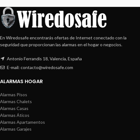
En Wiredosafe encontrarás ofertas de Internet conectado con la
seguridad que proporcionan las alarmas en el hogar o negocios.
Antonio Ferrandis 18, Valencia, España
E-mail: contacto@wiredosafe.com
ALARMAS HOGAR
Alarmas Pisos
Alarmas Chalets
Alarmas Casas
Alarmas Áticos
Alarmas Apartamentos
Alarmas Garajes