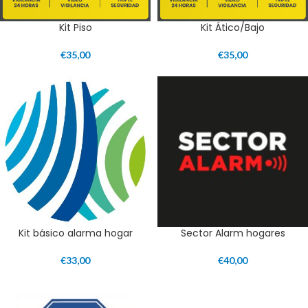
Kit Piso
Kit Ático/Bajo
€
35,00
€
35,00
Kit básico alarma hogar
Sector Alarm hogares
€
33,00
€
40,00