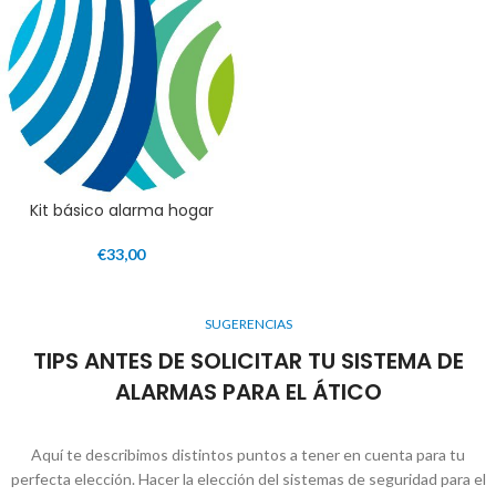
Kit básico alarma hogar
€
33,00
SUGERENCIAS
TIPS ANTES DE SOLICITAR TU SISTEMA DE
ALARMAS PARA EL ÁTICO
Aquí te describimos distintos puntos a tener en cuenta para tu
perfecta elección. Hacer la elección del sistemas de seguridad para el