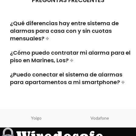
¿Qué diferencias hay entre sistema de
alarmas para casa con y sin cuotas
mensuales?
¿Cómo puedo contratar mi alarma para el
piso en Marines, Los?
¿Puedo conectar el sistema de alarmas
para apartamentos a mi smartphone?
Yoigo
Vodafone