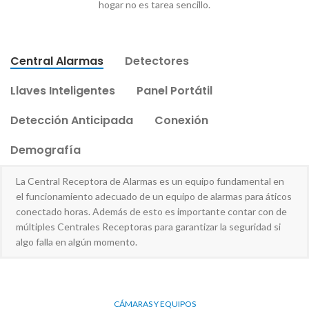
hogar no es tarea sencillo.
Central Alarmas
Detectores
Llaves Inteligentes
Panel Portátil
Detección Anticipada
Conexión
Demografía
La Central Receptora de Alarmas es un equipo fundamental en
el funcionamiento adecuado de un equipo de alarmas para áticos
conectado horas. Además de esto es importante contar con de
múltiples Centrales Receptoras para garantizar la seguridad si
algo falla en algún momento.
CÁMARAS Y EQUIPOS