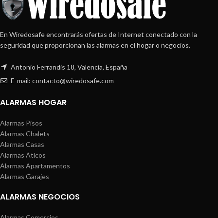
En Wiredosafe encontrarás ofertas de Internet conectado con la
seguridad que proporcionan las alarmas en el hogar o negocios.
Antonio Ferrandis 18, Valencia, España
E-mail: contacto@wiredosafe.com
ALARMAS HOGAR
Alarmas Pisos
Alarmas Chalets
Alarmas Casas
Alarmas Áticos
Alarmas Apartamentos
Alarmas Garajes
ALARMAS NEGOCIOS
Alarmas Comercios