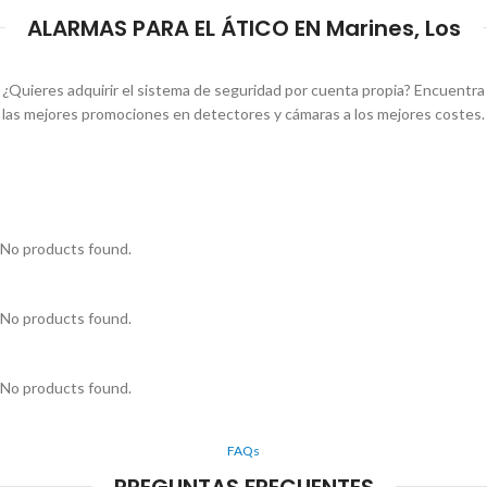
ALARMAS PARA EL ÁTICO EN Marines, Los
¿Quieres adquirir el sistema de seguridad por cuenta propia? Encuentra
las mejores promociones en detectores y cámaras a los mejores costes.
No products found.
No products found.
No products found.
FAQs
PREGUNTAS FRECUENTES