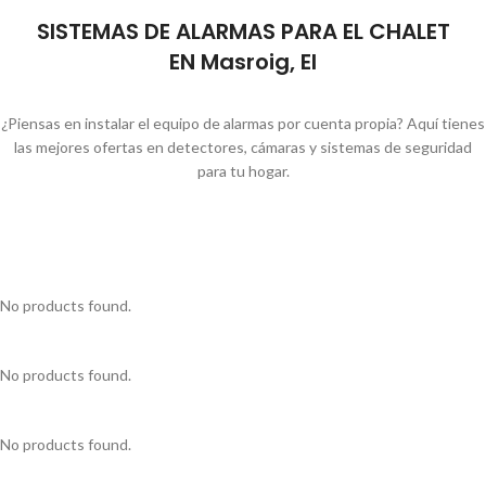
SISTEMAS DE ALARMAS PARA EL CHALET
EN Masroig, El
¿Piensas en instalar el equipo de alarmas por cuenta propia? Aquí tienes
las mejores ofertas en detectores, cámaras y sistemas de seguridad
para tu hogar.
No products found.
No products found.
No products found.