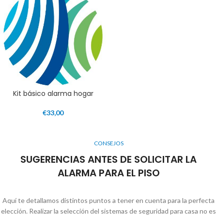
Kit básico alarma hogar
€
33,00
CONSEJOS
SUGERENCIAS ANTES DE SOLICITAR LA
ALARMA PARA EL PISO
Aquí te detallamos distintos puntos a tener en cuenta para la perfecta
elección. Realizar la selección del sistemas de seguridad para casa no es