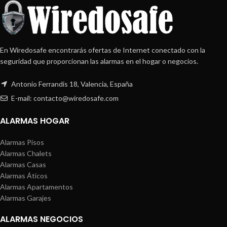
En Wiredosafe encontrarás ofertas de Internet conectado con la
seguridad que proporcionan las alarmas en el hogar o negocios.
Antonio Ferrandis 18, Valencia, España
E-mail: contacto@wiredosafe.com
ALARMAS HOGAR
Alarmas Pisos
Alarmas Chalets
Alarmas Casas
Alarmas Áticos
Alarmas Apartamentos
Alarmas Garajes
ALARMAS NEGOCIOS