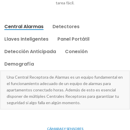
tarea fácil.
Central Alarmas
Detectores
Llaves Inteligentes
Panel Portátil
Detección Anticipada
Conexión
Demografía
Una Central Receptora de Alarmas es un equipo fundamental en
el funcionamiento adecuado de un equipo de alarmas para
apartamentos conectado horas. Además de esto es esencial
disponer de múltiples Centrales Receptoras para garantizar tu
seguridad si algo falla en algún momento.
CÁMARAS Y SENSORES