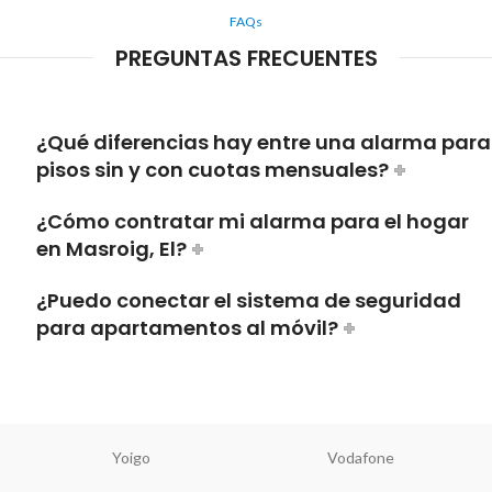
FAQs
PREGUNTAS FRECUENTES
¿Qué diferencias hay entre una alarma para
pisos sin y con cuotas mensuales?
¿Cómo contratar mi alarma para el hogar
en Masroig, El?
¿Puedo conectar el sistema de seguridad
para apartamentos al móvil?
Yoigo
Vodafone