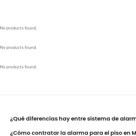
No products found.
No products found.
No products found.
¿Qué diferencias hay entre sistema de alar
¿Cómo contratar la alarma para el piso en