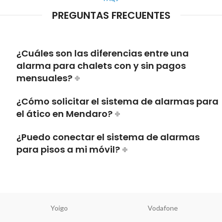
PREGUNTAS FRECUENTES
¿Cuáles son las diferencias entre una
alarma para chalets con y sin pagos
mensuales?
¿Cómo solicitar el sistema de alarmas para
el ático en Mendaro?
¿Puedo conectar el sistema de alarmas
para pisos a mi móvil?
Yoigo
Vodafone