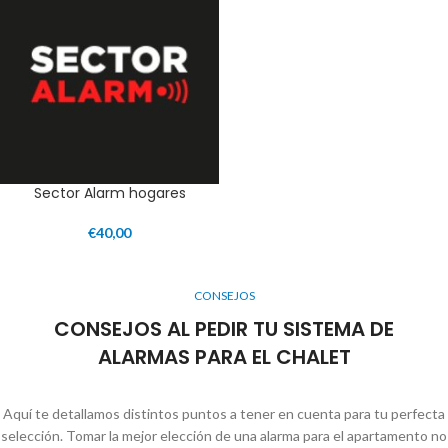
Sector Alarm hogares
€
40,00
CONSEJOS
CONSEJOS AL PEDIR TU SISTEMA DE
ALARMAS PARA EL CHALET
Aquí te detallamos distintos puntos a tener en cuenta para tu perfecta
selección. Tomar la mejor elección de una alarma para el apartamento no