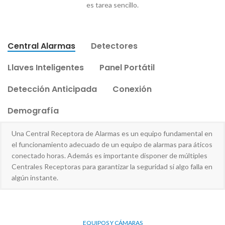
es tarea sencillo.
Central Alarmas
Detectores
Llaves Inteligentes
Panel Portátil
Detección Anticipada
Conexión
Demografía
Una Central Receptora de Alarmas es un equipo fundamental en
el funcionamiento adecuado de un equipo de alarmas para áticos
conectado horas. Además es importante disponer de múltiples
Centrales Receptoras para garantizar la seguridad si algo falla en
algún instante.
EQUIPOS Y CÁMARAS