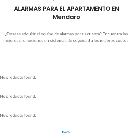
ALARMAS PARA EL APARTAMENTO EN
Mendaro
¿Deseas adquirir el equipo de alarmas por tu cuenta? Encuentra las
mejores promociones en sistemas de seguidad a los mejores costos.
No products found.
No products found.
No products found.
FAQs