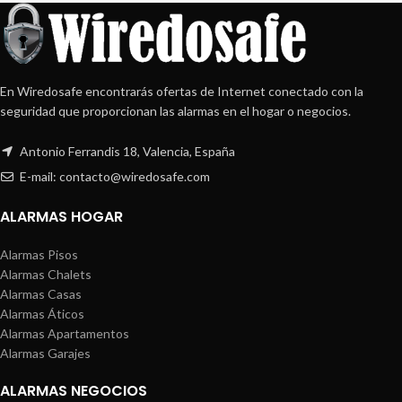
En Wiredosafe encontrarás ofertas de Internet conectado con la
seguridad que proporcionan las alarmas en el hogar o negocios.
Antonio Ferrandis 18, Valencia, España
E-mail: contacto@wiredosafe.com
ALARMAS HOGAR
Alarmas Pisos
Alarmas Chalets
Alarmas Casas
Alarmas Áticos
Alarmas Apartamentos
Alarmas Garajes
ALARMAS NEGOCIOS