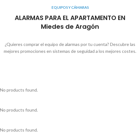
EQUIPOS Y CÁMARAS
ALARMAS PARA EL APARTAMENTO EN
Miedes de Aragón
¿Quieres comprar el equipo de alarmas por tu cuenta? Descubre las
mejores promociones en sistemas de seguidad a los mejores costes.
No products found.
No products found.
No products found.