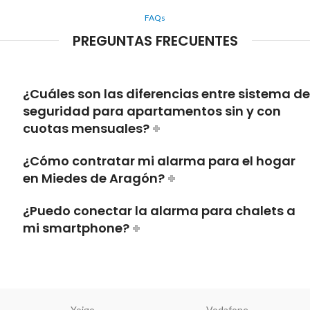
FAQs
PREGUNTAS FRECUENTES
¿Cuáles son las diferencias entre sistema de
seguridad para apartamentos sin y con
cuotas mensuales?
¿Cómo contratar mi alarma para el hogar
en Miedes de Aragón?
¿Puedo conectar la alarma para chalets a
mi smartphone?
Yoigo
Vodafone