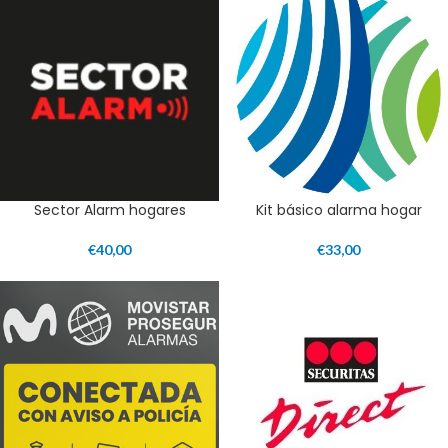
Sector Alarm hogares
Kit básico alarma hogar
€
40,00
€
33,00