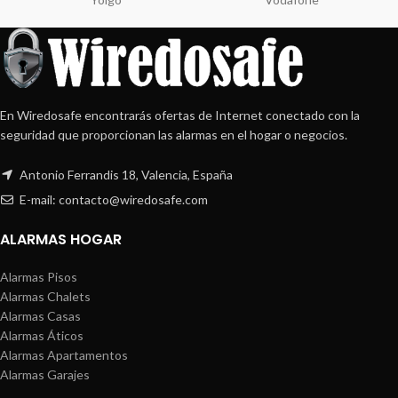
En Wiredosafe encontrarás ofertas de Internet conectado con la
seguridad que proporcionan las alarmas en el hogar o negocios.
Antonio Ferrandis 18, Valencia, España
E-mail: contacto@wiredosafe.com
ALARMAS HOGAR
Alarmas Pisos
Alarmas Chalets
Alarmas Casas
Alarmas Áticos
Alarmas Apartamentos
Alarmas Garajes