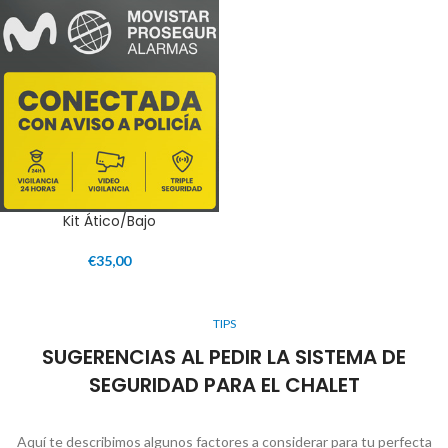
Kit Ático/Bajo
€
35,00
TIPS
SUGERENCIAS AL PEDIR LA SISTEMA DE
SEGURIDAD PARA EL CHALET
Aquí te describimos algunos factores a considerar para tu perfecta