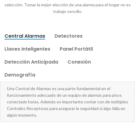
selección. Tomar la mejor elección de una alarma para el hogar no es
trabajo sencillo.
Central Alarmas
Detectores
Llaves Inteligentes
Panel Portátil
Detección Anticipada
Conexión
Demografía
Una Central de Alarmas es una parte fundamental en el
funcionamiento adecuado de un equipo de alarmas para pisos
conectado horas. Además es importante contar con de múltiples
Centrales Receptoras para asegurar la seguridad si algo falla en
algún momento.