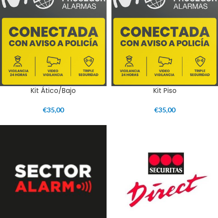
Kit Ático/Bajo
Kit Piso
€
35,00
€
35,00