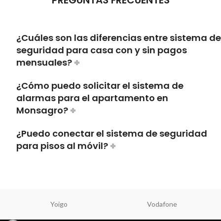
¿Cuáles son las diferencias entre sistema de
seguridad para casa con y sin pagos
mensuales?
¿Cómo puedo solicitar el sistema de
alarmas para el apartamento en
Monsagro?
¿Puedo conectar el sistema de seguridad
para pisos al móvil?
Yoigo
Vodafone