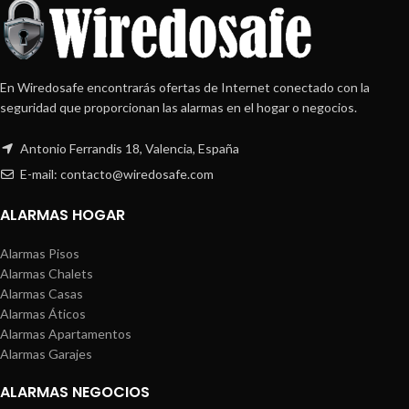
En Wiredosafe encontrarás ofertas de Internet conectado con la
seguridad que proporcionan las alarmas en el hogar o negocios.
Antonio Ferrandis 18, Valencia, España
E-mail: contacto@wiredosafe.com
ALARMAS HOGAR
Alarmas Pisos
Alarmas Chalets
Alarmas Casas
Alarmas Áticos
Alarmas Apartamentos
Alarmas Garajes
ALARMAS NEGOCIOS