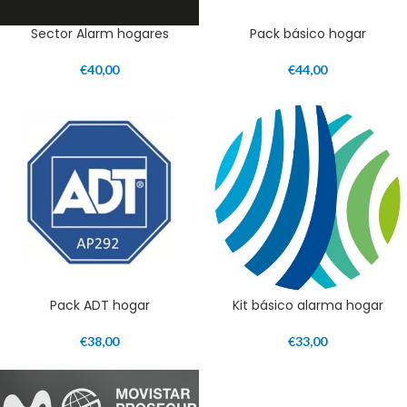
Sector Alarm hogares
Pack básico hogar
€
40,00
€
44,00
Pack ADT hogar
Kit básico alarma hogar
€
38,00
€
33,00