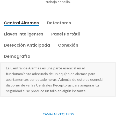
trabajo sencillo.
Central Alarmas
Detectores
Llaves Inteligentes
Panel Portátil
Detección Anticipada
Conexión
Demografía
La Central de Alarmas es una parte esencial en el
funcionamiento adecuado de un equipo de alarmas para
apartamentos conectado horas. Además de esto es esencial
disponer de varias Centrales Receptoras para asegurar tu
seguridad si se produce un fallo en algún instante.
CÁMARAS Y EQUIPOS