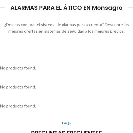
ALARMAS PARA EL ÁTICO EN Monsagro
¿Deseas comprar el sistema de alarmas por tu cuenta? Descubre las
mejores ofertas en sistemas de seguidad a los mejores precios.
No products found.
No products found.
No products found.
FAQs
PREGUNTAS FRECUENTES