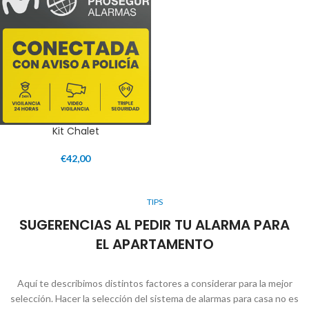
Kit Chalet
€
42,00
TIPS
SUGERENCIAS AL PEDIR TU ALARMA PARA
EL APARTAMENTO
Aquí te describimos distintos factores a considerar para la mejor
selección. Hacer la selección del sistema de alarmas para casa no es