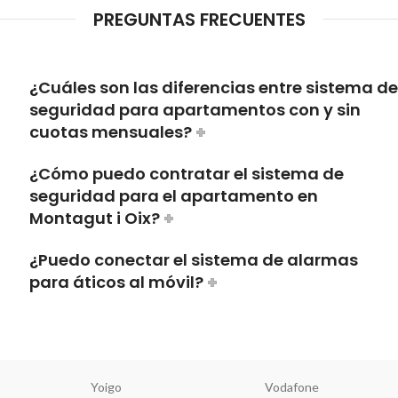
PREGUNTAS FRECUENTES
¿Cuáles son las diferencias entre sistema de
seguridad para apartamentos con y sin
cuotas mensuales?
¿Cómo puedo contratar el sistema de
seguridad para el apartamento en
Montagut i Oix?
¿Puedo conectar el sistema de alarmas
para áticos al móvil?
Yoigo
Vodafone