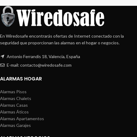
En Wiredosafe encontrarás ofertas de Internet conectado con la
seguridad que proporcionan las alarmas en el hogar o negocios.
Antonio Ferrandis 18, Valencia, España
E-mail: contacto@wiredosafe.com
ALARMAS HOGAR
Alarmas Pisos
Alarmas Chalets
Alarmas Casas
Alarmas Áticos
Alarmas Apartamentos
Alarmas Garajes