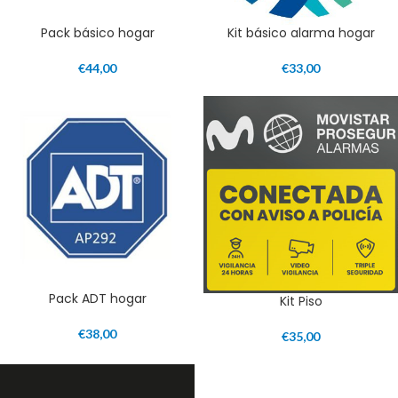
Pack básico hogar
Kit básico alarma hogar
€
44,00
€
33,00
Pack ADT hogar
Kit Piso
€
38,00
€
35,00