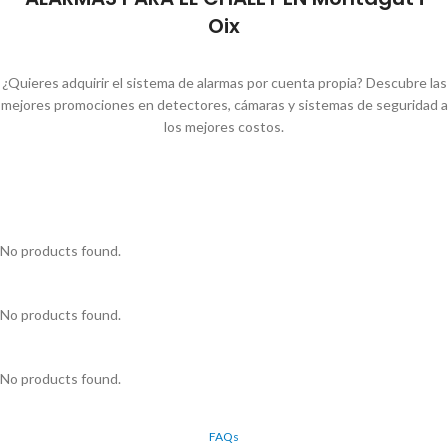
Oix
¿Quieres adquirir el sistema de alarmas por cuenta propia? Descubre las
mejores promociones en detectores, cámaras y sistemas de seguridad a
los mejores costos.
No products found.
No products found.
No products found.
FAQs