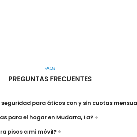
FAQs
PREGUNTAS FRECUENTES
e seguridad para áticos con y sin cuotas mensua
s para el hogar en Mudarra, La?
ra pisos a mi móvil?