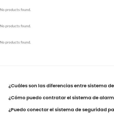
No products found.
No products found.
No products found.
¿Cuáles son las diferencias entre sistema d
¿Cómo puedo contratar el sistema de alarma
¿Puedo conectar el sistema de seguridad pa