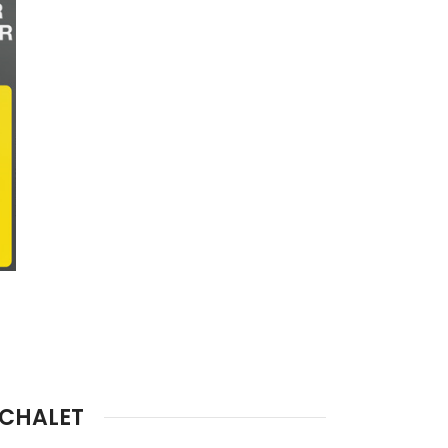
 CHALET