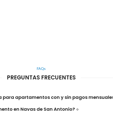
FAQs
PREGUNTAS FRECUENTES
ma para apartamentos con y sin pagos mensuale
mento en Navas de San Antonio?