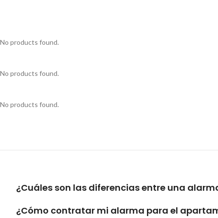
No products found.
No products found.
No products found.
¿Cuáles son las diferencias entre una alar
¿Cómo contratar mi alarma para el aparta